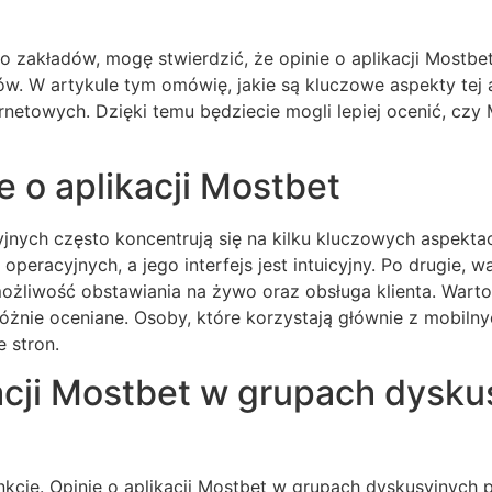
 do zakładów, mogę stwierdzić, że opinie o aplikacji Most
. W artykule tym omówię, jakie są kluczowe aspekty tej a
ernetowych. Dzięki temu będziecie mogli lepiej ocenić, cz
 o aplikacji Mostbet
yjnych często koncentrują się na kilku kluczowych aspekta
operacyjnych, a jego interfejs jest intuicyjny. Po drugie
, możliwość obstawiania na żywo oraz obsługa klienta. War
óżnie oceniane. Osoby, które korzystają głównie z mobil
e stron.
kacji Mostbet w grupach dysku
nkcje. Opinie o aplikacji Mostbet w grupach dyskusyjnych 