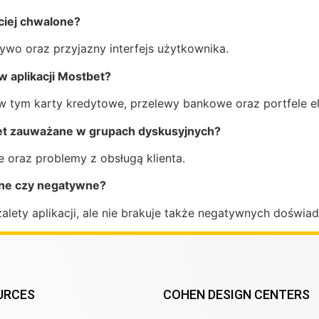
ściej chwalone?
ywo oraz przyjazny interfejs użytkownika.
w aplikacji Mostbet?
, w tym karty kredytowe, przelewy bankowe oraz portfele e
tbet zauważane w grupach dyskusyjnych?
 oraz problemy z obsługą klienta.
ywne czy negatywne?
zalety aplikacji, ale nie brakuje także negatywnych doświ
URCES
COHEN DESIGN CENTERS