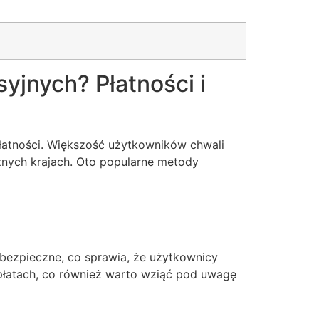
yjnych? Płatności i
łatności. Większość użytkowników chwali
óżnych krajach. Oto popularne metody
 bezpieczne, co sprawia, że użytkownicy
ypłatach, co również warto wziąć pod uwagę