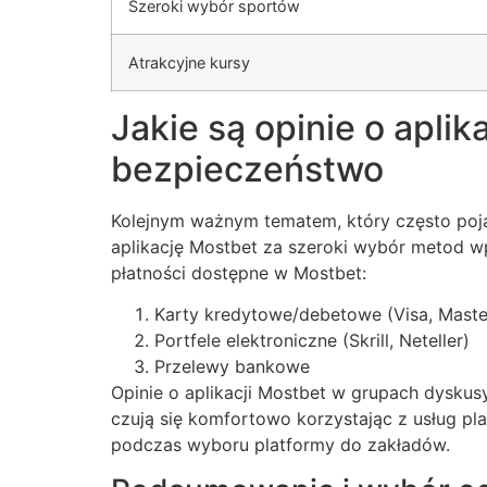
Szeroki wybór sportów
Atrakcyjne kursy
Jakie są opinie o apli
bezpieczeństwo
Kolejnym ważnym tematem, który często poja
aplikację Mostbet za szeroki wybór metod wp
płatności dostępne w Mostbet:
Karty kredytowe/debetowe (Visa, Maste
Portfele elektroniczne (Skrill, Neteller)
Przelewy bankowe
Opinie o aplikacji Mostbet w grupach dyskus
czują się komfortowo korzystając z usług pl
podczas wyboru platformy do zakładów.