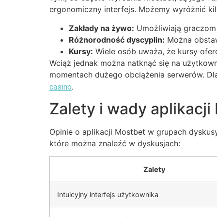
ergonomiczny interfejs. Możemy wyróżnić kil
Zakłady na żywo:
Umożliwiają graczom 
Różnorodność dyscyplin:
Można obstawi
Kursy:
Wiele osób uważa, że kursy ofer
Wciąż jednak można natknąć się na użytkown
momentach dużego obciążenia serwerów. Dlat
.
casino
Zalety i wady aplikacj
Opinie o aplikacji Mostbet w grupach dyskus
które można znaleźć w dyskusjach:
Zalety
Intuicyjny interfejs użytkownika