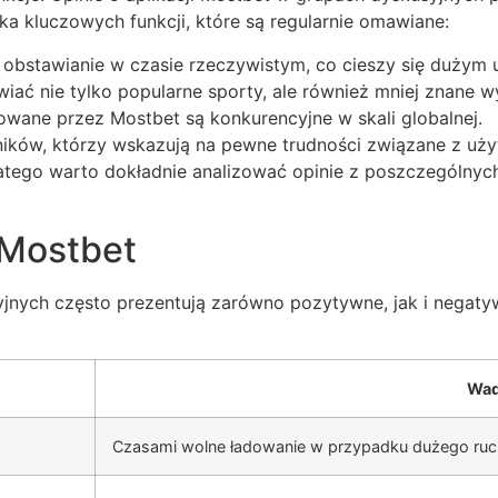
ka kluczowych funkcji, które są regularnie omawiane:
obstawianie w czasie rzeczywistym, co cieszy się dużym 
ać nie tylko popularne sporty, ale również mniej znane w
owane przez Mostbet są konkurencyjne w skali globalnej.
ików, którzy wskazują na pewne trudności związane z uży
ego warto dokładnie analizować opinie z poszczególnych 
i Mostbet
yjnych często prezentują zarówno pozytywne, jak i negatyw
Wa
Czasami wolne ładowanie w przypadku dużego ru