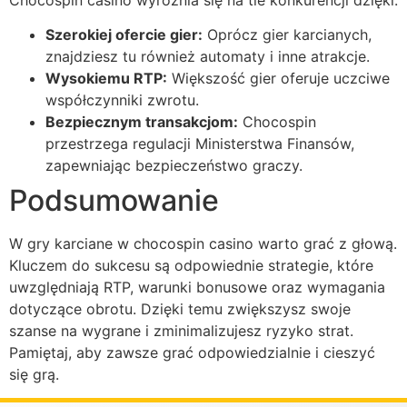
Szerokiej ofercie gier:
Oprócz gier karcianych,
znajdziesz tu również automaty i inne atrakcje.
Wysokiemu RTP:
Większość gier oferuje uczciwe
współczynniki zwrotu.
Bezpiecznym transakcjom:
Chocospin
przestrzega regulacji Ministerstwa Finansów,
zapewniając bezpieczeństwo graczy.
Podsumowanie
W gry karciane w chocospin casino warto grać z głową.
Kluczem do sukcesu są odpowiednie strategie, które
uwzględniają RTP, warunki bonusowe oraz wymagania
dotyczące obrotu. Dzięki temu zwiększysz swoje
szanse na wygrane i zminimalizujesz ryzyko strat.
Pamiętaj, aby zawsze grać odpowiedzialnie i cieszyć
się grą.