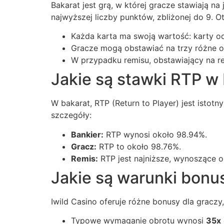
Bakarat jest grą, w której gracze stawiają na
najwyższej liczby punktów, zbliżonej do 9. 
Każda karta ma swoją wartość: karty od 
Gracze mogą obstawiać na trzy różne opc
W przypadku remisu, obstawiający na re
Jakie są stawki RTP w
W bakarat, RTP (Return to Player) jest istot
szczegóły:
Bankier:
RTP wynosi około 98.94%.
Gracz:
RTP to około 98.76%.
Remis:
RTP jest najniższe, wynoszące 
Jakie są warunki bonu
Iwild Casino oferuje różne bonusy dla graczy
Typowe wymaganie obrotu wynosi
35x