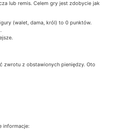
cza lub remis. Celem gry jest zdobycie jak
gury (walet, dama, król) to 0 punktów.
.
ejsze.
ać zwrotu z obstawionych pieniędzy. Oto
e informacje: