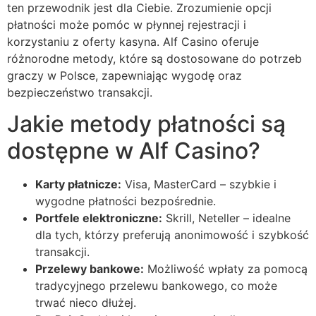
ten przewodnik jest dla Ciebie. Zrozumienie opcji
płatności może pomóc w płynnej rejestracji i
korzystaniu z oferty kasyna. Alf Casino oferuje
różnorodne metody, które są dostosowane do potrzeb
graczy w Polsce, zapewniając wygodę oraz
bezpieczeństwo transakcji.
Jakie metody płatności są
dostępne w Alf Casino?
Karty płatnicze:
Visa, MasterCard – szybkie i
wygodne płatności bezpośrednie.
Portfele elektroniczne:
Skrill, Neteller – idealne
dla tych, którzy preferują anonimowość i szybkość
transakcji.
Przelewy bankowe:
Możliwość wpłaty za pomocą
tradycyjnego przelewu bankowego, co może
trwać nieco dłużej.