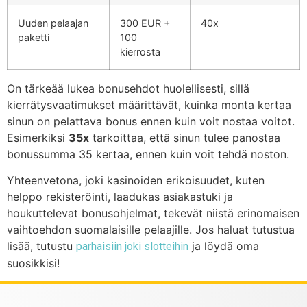
Uuden pelaajan
300 EUR +
40x
paketti
100
kierrosta
On tärkeää lukea bonusehdot huolellisesti, sillä
kierrätysvaatimukset määrittävät, kuinka monta kertaa
sinun on pelattava bonus ennen kuin voit nostaa voitot.
Esimerkiksi
35x
tarkoittaa, että sinun tulee panostaa
bonussumma 35 kertaa, ennen kuin voit tehdä noston.
Yhteenvetona, joki kasinoiden erikoisuudet, kuten
helppo rekisteröinti, laadukas asiakastuki ja
houkuttelevat bonusohjelmat, tekevät niistä erinomaisen
vaihtoehdon suomalaisille pelaajille. Jos haluat tutustua
lisää, tutustu
ja löydä oma
parhaisiin joki slotteihin
suosikkisi!