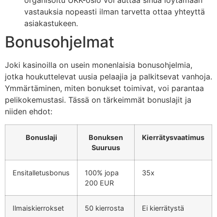
organisoitu UKK-osio voi auttaa sinua löytämään
vastauksia nopeasti ilman tarvetta ottaa yhteyttä
asiakastukeen.
Bonusohjelmat
Joki kasinoilla on usein monenlaisia bonusohjelmia,
jotka houkuttelevat uusia pelaajia ja palkitsevat vanhoja.
Ymmärtäminen, miten bonukset toimivat, voi parantaa
pelikokemustasi. Tässä on tärkeimmät bonuslajit ja
niiden ehdot:
Bonuslaji
Bonuksen
Kierrätysvaatimus
Suuruus
Ensitalletusbonus
100% jopa
35x
200 EUR
Ilmaiskierrokset
50 kierrosta
Ei kierrätystä