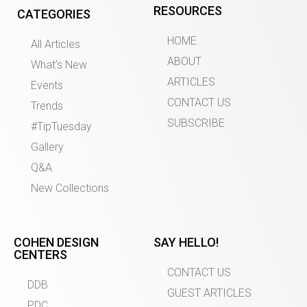
RESOURCES
CATEGORIES
HOME
All Articles
ABOUT
What’s New
ARTICLES
Events
CONTACT US
Trends
SUBSCRIBE
#TipTuesday
Gallery
Q&A
New Collections
COHEN DESIGN
SAY HELLO!
CENTERS
CONTACT US
DDB
GUEST ARTICLES
PDC