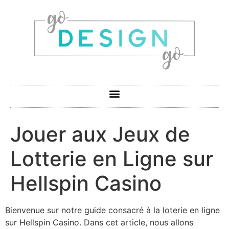
Jouer aux Jeux de
Lotterie en Ligne sur
Hellspin Casino
Bienvenue sur notre guide consacré à la loterie en ligne
sur Hellspin Casino. Dans cet article, nous allons