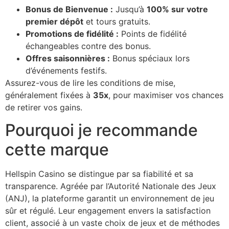
Bonus de Bienvenue :
Jusqu’à
100% sur votre
premier dépôt
et tours gratuits.
Promotions de fidélité :
Points de fidélité
échangeables contre des bonus.
Offres saisonnières :
Bonus spéciaux lors
d’événements festifs.
Assurez-vous de lire les conditions de mise,
généralement fixées à
35x
, pour maximiser vos chances
de retirer vos gains.
Pourquoi je recommande
cette marque
Hellspin Casino se distingue par sa fiabilité et sa
transparence. Agréée par l’Autorité Nationale des Jeux
(ANJ), la plateforme garantit un environnement de jeu
sûr et régulé. Leur engagement envers la satisfaction
client, associé à un vaste choix de jeux et de méthodes