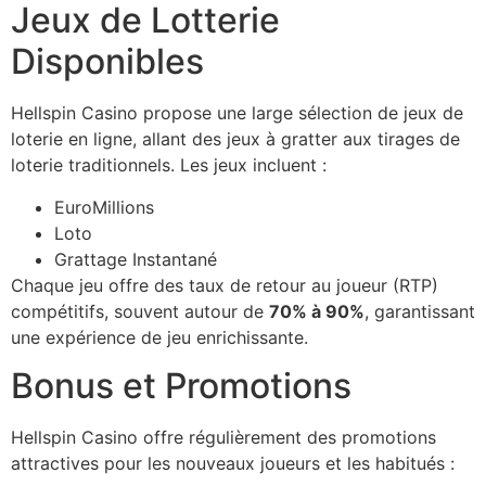
Jeux de Lotterie
Disponibles
Hellspin Casino propose une large sélection de jeux de
loterie en ligne, allant des jeux à gratter aux tirages de
loterie traditionnels. Les jeux incluent :
EuroMillions
Loto
Grattage Instantané
Chaque jeu offre des taux de retour au joueur (RTP)
compétitifs, souvent autour de
70% à 90%
, garantissant
une expérience de jeu enrichissante.
Bonus et Promotions
Hellspin Casino offre régulièrement des promotions
attractives pour les nouveaux joueurs et les habitués :