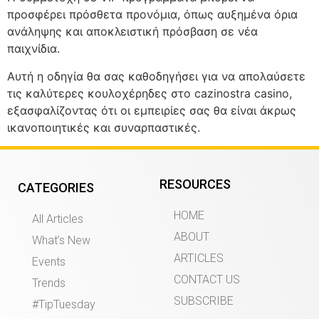
προσφέρει πρόσθετα προνόμια, όπως αυξημένα όρια
ανάληψης και αποκλειστική πρόσβαση σε νέα
παιχνίδια.
Αυτή η οδηγία θα σας καθοδηγήσει για να απολαύσετε
τις καλύτερες κουλοχέρηδες στο cazinostra casino,
εξασφαλίζοντας ότι οι εμπειρίες σας θα είναι άκρως
ικανοποιητικές και συναρπαστικές.
RESOURCES
CATEGORIES
HOME
All Articles
ABOUT
What’s New
ARTICLES
Events
CONTACT US
Trends
SUBSCRIBE
#TipTuesday