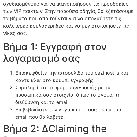
σχεδιασμένους για να ικανοποιήσουν τις προσδοκίες
των VIP παικτών. Στην παρούσα οδηγία, θα εξετάσουμε
τα βήματα που απαιτούνται για να απολαύσετε τις
καλύτερες κουλοχέρηδες και να μεγιστοποιήσετε τις
νίκες σας.
Βήμα 1: Εγγραφή στον
λογαριασμό σας
Επισκεφθείτε την ιστοσελίδα του cazinostra και
κάντε κλικ στο κουμπί εγγραφής.
Συμπληρώστε τη φόρμα εγγραφής με τα
προσωπικά σας στοιχεία, όπως το όνομα, τη
διεύθυνση και το email.
Επιβεβαιώστε τον λογαριασμό σας μέσω του
email που θα λάβετε.
Βήμα 2: ΔClaiming the