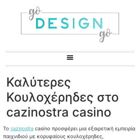
Καλύτερες
Κουλοχέρηδες στο
cazinostra casino
Το
casino προσφέρει μια εξαιρετική εμπειρία
cazinostra
παιχνιδιού με κορυφαίους κουλοχέρηδες,