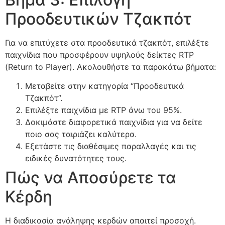
Προοδευτικών Τζακπότ
Για να επιτύχετε στα προοδευτικά τζακπότ, επιλέξτε
παιχνίδια που προσφέρουν υψηλούς δείκτες RTP
(Return to Player). Ακολουθήστε τα παρακάτω βήματα:
Μεταβείτε στην κατηγορία “Προοδευτικά
Τζακπότ”.
Επιλέξτε παιχνίδια με RTP άνω του 95%.
Δοκιμάστε διαφορετικά παιχνίδια για να δείτε
ποιο σας ταιριάζει καλύτερα.
Εξετάστε τις διαθέσιμες παραλλαγές και τις
ειδικές δυνατότητες τους.
Πώς να Αποσύρετε τα
Κέρδη
Η διαδικασία ανάληψης κερδών απαιτεί προσοχή.