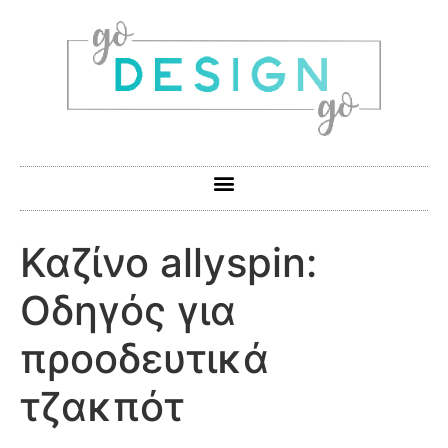
Καζίνο allyspin:
Οδηγός για
προοδευτικά
τζακπότ