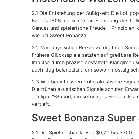
2.1 Die Entstehung der Süßigkeit: Die Lollipo
Bereits 1908 markierte die Erfindung des Loll
Genuss und spielerische Freude – Prinzipien, 
wie bei Sweet Bonanza.
2.2 Von physischen Reizen zu digitalen Sound
Frühere Glücksspiele setzten auf greifbare Re
Impulse durch präzise gestaltete Klangimpuls
auch klug balanceiert, um sowohl nostalgisc
2.3 Wie beeinflussten frühe akustische Signal
Die frühen akustischen Signale schufen Erwa
„Lollipop“-Sound, um sofortiges Feedback zu 
vertieft.
Sweet Bonanza Super S
3.1 Die Spielmechanik: Von $0,20 bis $300 pro