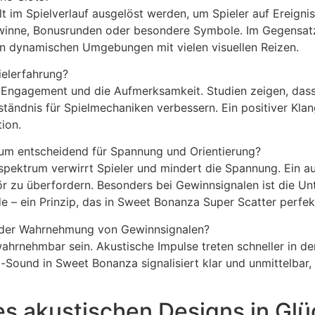
elt im Spielverlauf ausgelöst werden, um Spieler auf Ereign
ewinne, Bonusrunden oder besondere Symbole. Im Gegensatz 
n dynamischen Umgebungen mit vielen visuellen Reizen.
ielerfahrung?
 Engagement und die Aufmerksamkeit. Studien zeigen, dass
ndnis für Spielmechaniken verbessern. Ein positiver Klang
ion.
rum entscheidend für Spannung und Orientierung?
ektrum verwirrt Spieler und mindert die Spannung. Ein au
ör zu überfordern. Besonders bei Gewinnsignalen ist die Un
de – ein Prinzip, das in Sweet Bonanza Super Scatter perfek
ei der Wahrnehmung von Gewinnsignalen?
hrnehmbar sein. Akustische Impulse treten schneller in de
p-Sound in Sweet Bonanza signalisiert klar und unmittelbar,
es akustischen Designs in Glü