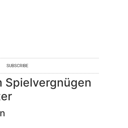
SUBSCRIBE
im Spielvergnügen
ter
en