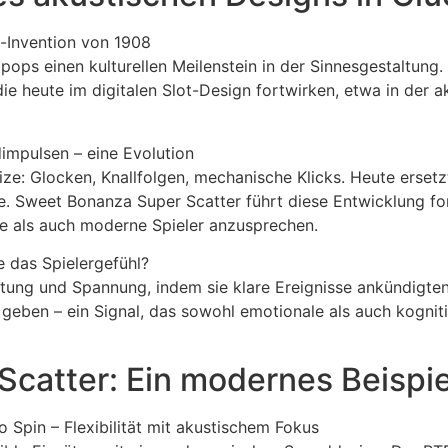
p-Invention von 1908
ipops einen kulturellen Meilenstein in der Sinnesgestaltun
die heute im digitalen Slot-Design fortwirken, etwa in der 
impulsen – eine Evolution
ize: Glocken, Knallfolgen, mechanische Klicks. Heute erset
e. Sweet Bonanza Super Scatter führt diese Entwicklung fort
he als auch moderne Spieler anzusprechen.
e das Spielergefühl?
rtung und Spannung, indem sie klare Ereignisse ankündigte
geben – ein Signal, das sowohl emotionale als auch kognit
catter: Ein modernes Beispie
 Spin – Flexibilität mit akustischem Fokus