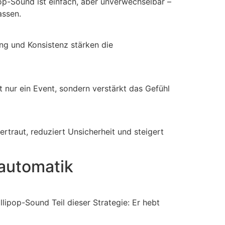
pop-Sound ist einfach, aber unverwechselbar –
assen.
ung und Konsistenz stärken die
t nur ein Event, sondern verstärkt das Gefühl
traut, reduziert Unsicherheit und steigert
lautomatik
llipop-Sound Teil dieser Strategie: Er hebt