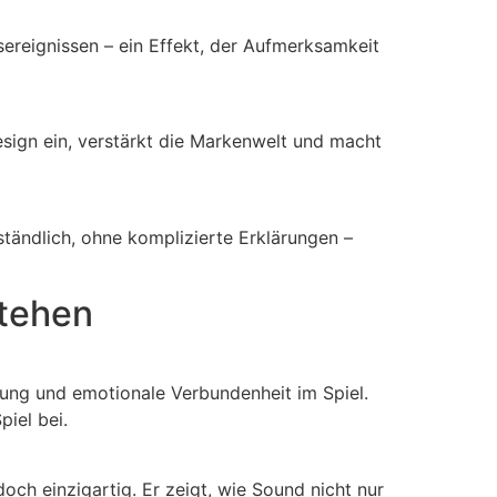
ereignissen – ein Effekt, der Aufmerksamkeit
Design ein, verstärkt die Markenwelt und macht
rständlich, ohne komplizierte Erklärungen –
stehen
nung und emotionale Verbundenheit im Spiel.
iel bei.
doch einzigartig. Er zeigt, wie Sound nicht nur