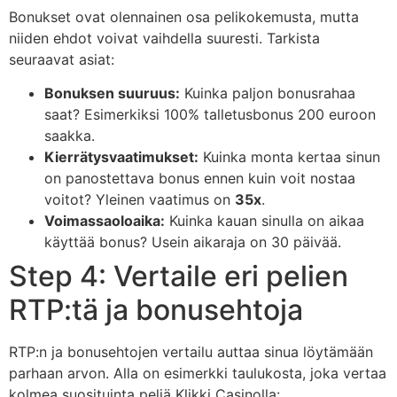
Bonukset ovat olennainen osa pelikokemusta, mutta
niiden ehdot voivat vaihdella suuresti. Tarkista
seuraavat asiat:
Bonuksen suuruus:
Kuinka paljon bonusrahaa
saat? Esimerkiksi 100% talletusbonus 200 euroon
saakka.
Kierrätysvaatimukset:
Kuinka monta kertaa sinun
on panostettava bonus ennen kuin voit nostaa
voitot? Yleinen vaatimus on
35x
.
Voimassaoloaika:
Kuinka kauan sinulla on aikaa
käyttää bonus? Usein aikaraja on 30 päivää.
Step 4: Vertaile eri pelien
RTP:tä ja bonusehtoja
RTP:n ja bonusehtojen vertailu auttaa sinua löytämään
parhaan arvon. Alla on esimerkki taulukosta, joka vertaa
kolmea suosituinta peliä Klikki Casinolla: