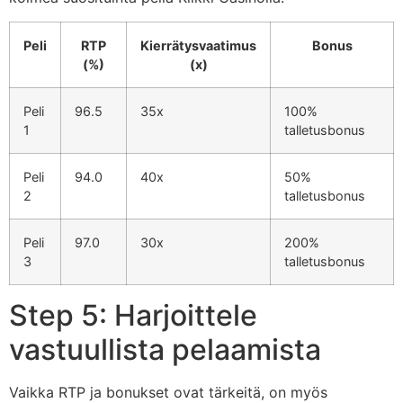
Peli
RTP
Kierrätysvaatimus
Bonus
(%)
(x)
Peli
96.5
35x
100%
1
talletusbonus
Peli
94.0
40x
50%
2
talletusbonus
Peli
97.0
30x
200%
3
talletusbonus
Step 5: Harjoittele
vastuullista pelaamista
Vaikka RTP ja bonukset ovat tärkeitä, on myös