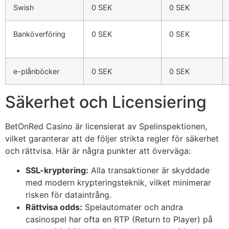
Swish
0 SEK
0 SEK
Banköverföring
0 SEK
0 SEK
e-plånböcker
0 SEK
0 SEK
Säkerhet och Licensiering
BetOnRed Casino är licensierat av Spelinspektionen,
vilket garanterar att de följer strikta regler för säkerhet
och rättvisa. Här är några punkter att överväga:
SSL-kryptering:
Alla transaktioner är skyddade
med modern krypteringsteknik, vilket minimerar
risken för dataintrång.
Rättvisa odds:
Spelautomater och andra
casinospel har ofta en RTP (Return to Player) på