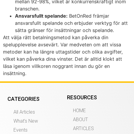
mellan 92-98%, vilket är konkurrenskraftigt inom
branschen.
Ansvarsfullt spelande:
BetOnRed främjar
ansvarsfullt spelande och erbjuder verktyg för att
sätta gränser för insättningar och spelande.
Att välja rätt betalningsmetod kan påverka din
spelupplevelse avsevärt. Var medveten om att vissa
metoder kan ha längre uttagstider och olika avgifter,
vilket kan påverka dina vinster. Det är alltid klokt att
läsa igenom villkoren noggrant innan du gör en
insättning.
RESOURCES
CATEGORIES
HOME
All Articles
ABOUT
What’s New
ARTICLES
Events