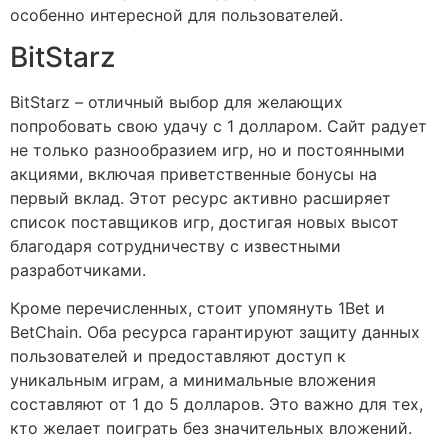
особенно интересной для пользователей.
BitStarz
BitStarz – отличный выбор для желающих
попробовать свою удачу с 1 долларом. Сайт радует
не только разнообразием игр, но и постоянными
акциями, включая приветственные бонусы на
первый вклад. Этот ресурс активно расширяет
список поставщиков игр, достигая новых высот
благодаря сотрудничеству с известными
разработчиками.
Кроме перечисленных, стоит упомянуть 1Bet и
BetChain. Оба ресурса гарантируют защиту данных
пользователей и предоставляют доступ к
уникальным играм, а минимальные вложения
составляют от 1 до 5 долларов. Это важно для тех,
кто желает поиграть без значительных вложений.