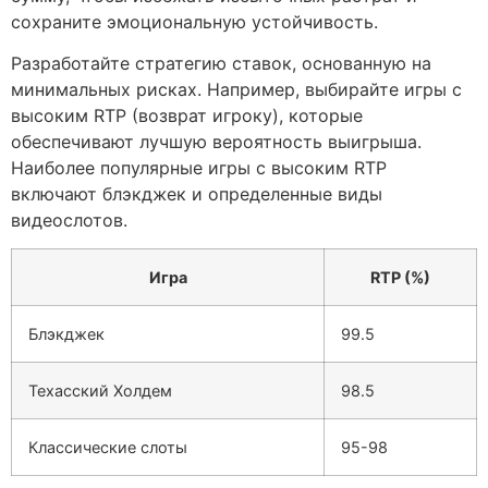
сохраните эмоциональную устойчивость.
Разработайте стратегию ставок, основанную на
минимальных рисках. Например, выбирайте игры с
высоким RTP (возврат игроку), которые
обеспечивают лучшую вероятность выигрыша.
Наиболее популярные игры с высоким RTP
включают блэкджек и определенные виды
видеослотов.
Игра
RTP (%)
Блэкджек
99.5
Техасский Холдем
98.5
Классические слоты
95-98