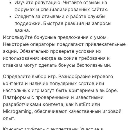
Изучите репутацию. Читайте отзывы на
форумах и специализированных сайтах.
Следите за отзывами о работе службы
поддержки. Быстрая реакция на запросы
важна.
Используйте бонусные предложения с умом.
Некоторые операторы предлагают привлекательные
акции. Обязательно проверьте условия их
использования: иногда высокие требования к
ставкам могут сделать бонусы бесполезными.
Определите выбор игр. Разнообразие игрового
контента и наличие популярных слотов или
настольных игр могут быть критерием в выборе.
Платформы с проверенными и известными
разработчиками контента, как NetEnt или
Microgaming, обеспечивают качественный игровой
опыт.
Консультируйтесь с экспертами. Участие в