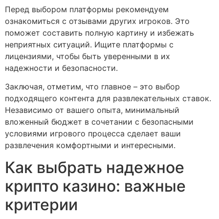
Перед выбором платформы рекомендуем
ознакомиться с отзывами других игроков. Это
поможет составить полную картину и избежать
неприятных ситуаций. Ищите платформы с
лицензиями, чтобы быть уверенными в их
надежности и безопасности.
Заключая, отметим, что главное – это выбор
подходящего контента для развлекательных ставок.
Независимо от вашего опыта, минимальный
вложенный бюджет в сочетании с безопасными
условиями игрового процесса сделает ваши
развлечения комфортными и интересными.
Как выбрать надежное
крипто казино: важные
критерии