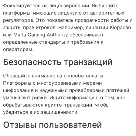
Фокусируйтесь на лицензировании. Выбирайте
платформы, имеющие лицензию от авторитетных
регуляторов. Это показатель прозрачности работы и
защиты прав игроков. Например, лицензии Кюрасао
или Malta Gaming Authority обеспечивают
определенные стандарты и требования к
операторам.
Безопасность транзакций
Обращайте внимание на способы оплаты.
Платформы с многоуровневыми мерами
шифрования и надежными провайдерами платежей
уменьшают риски. Ищите информацию о том, как
обрабатываются крипто-транзакции, чтобы
убедиться в их защищенности.
Отзывы пользователей