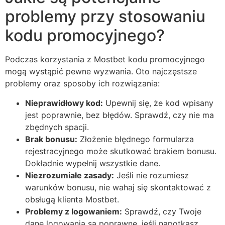
problemy przy stosowaniu
kodu promocyjnego?
Podczas korzystania z Mostbet kodu promocyjnego
mogą wystąpić pewne wyzwania. Oto najczęstsze
problemy oraz sposoby ich rozwiązania:
Nieprawidłowy kod:
Upewnij się, że kod wpisany
jest poprawnie, bez błędów. Sprawdź, czy nie ma
zbędnych spacji.
Brak bonusu:
Złożenie błędnego formularza
rejestracyjnego może skutkować brakiem bonusu.
Dokładnie wypełnij wszystkie dane.
Niezrozumiałe zasady:
Jeśli nie rozumiesz
warunków bonusu, nie wahaj się skontaktować z
obsługą klienta Mostbet.
Problemy z logowaniem:
Sprawdź, czy Twoje
dane logowania są poprawne, jeśli napotkasz