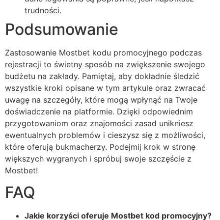
trudności.
Podsumowanie
Zastosowanie Mostbet kodu promocyjnego podczas
rejestracji to świetny sposób na zwiększenie swojego
budżetu na zakłady. Pamiętaj, aby dokładnie śledzić
wszystkie kroki opisane w tym artykule oraz zwracać
uwagę na szczegóły, które mogą wpłynąć na Twoje
doświadczenie na platformie. Dzięki odpowiednim
przygotowaniom oraz znajomości zasad unikniesz
ewentualnych problemów i cieszysz się z możliwości,
które oferują bukmacherzy. Podejmij krok w stronę
większych wygranych i spróbuj swoje szczęście z
Mostbet!
FAQ
Jakie korzyści oferuje Mostbet kod promocyjny?