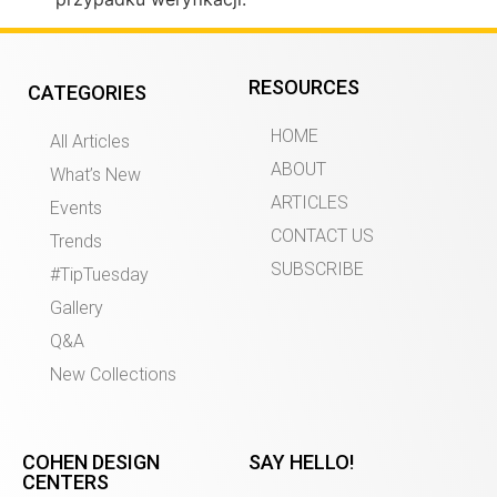
RESOURCES
CATEGORIES
HOME
All Articles
ABOUT
What’s New
ARTICLES
Events
CONTACT US
Trends
SUBSCRIBE
#TipTuesday
Gallery
Q&A
New Collections
COHEN DESIGN
SAY HELLO!
CENTERS