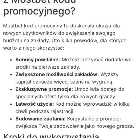
promocyjnego?
Mostbet kod promocyjny to doskonała okazja dla
nowych użytkowników do zwiększenia swojego
budżetu na zakłady. Oto kilka powodów, dla których
warto z niego skorzystać:
Bonusy powitalne:
Możesz otrzymać dodatkowe
środki na pierwsze zakłady.
Zwiększone możliwości zakładów:
Wyższy
kapitał oznacza więcej szans na wygraną.
Ekskluzywne promocje:
Umożliwia dostęp do
specjalnych ofert tylko dla nowych graczy.
Łatwość użycia:
Kod można wprowadzić w kilka
chwil podczas rejestracji.
Budowanie zaufania:
Korzystanie z promocji
zwiększa Twoje zadowolenie jako nowego gracza.
Kroki do wykorzystania