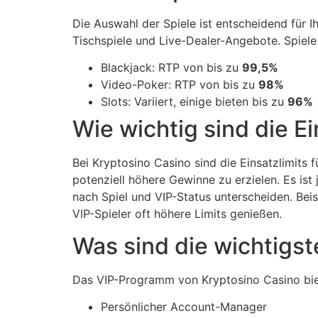
Die Auswahl der Spiele ist entscheidend für Ih
Tischspiele und Live-Dealer-Angebote. Spiel
Blackjack: RTP von bis zu
99,5%
Video-Poker: RTP von bis zu
98%
Slots: Variiert, einige bieten bis zu
96%
Wie wichtig sind die Ei
Bei Kryptosino Casino sind die Einsatzlimits 
potenziell höhere Gewinne zu erzielen. Es ist
nach Spiel und VIP-Status unterscheiden. Bei
VIP-Spieler oft höhere Limits genießen.
Was sind die wichtigs
Das VIP-Programm von Kryptosino Casino biete
Persönlicher Account-Manager