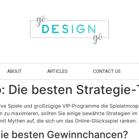
ABOUT
ARTICLES
CONTACT US
: Die besten Strategie-T
ve Spiele und großzügige VIP-Programme die Spielatmosph
 zu maximieren, sollten Sie einige bewährte Strategien im 
it Mythen auf, die sich um das Online-Glücksspiel ranken.
 die besten Gewinnchancen?