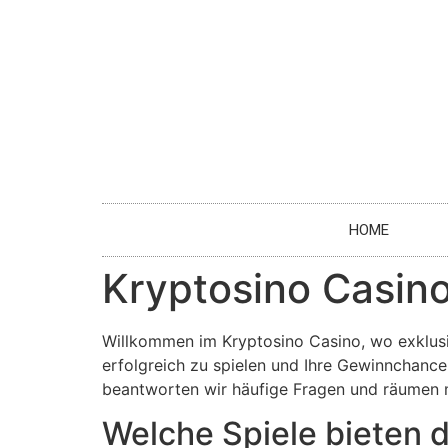
HOME
Kryptosino Casino
Willkommen im Kryptosino Casino, wo exklusi
erfolgreich zu spielen und Ihre Gewinnchancen
beantworten wir häufige Fragen und räumen m
Welche Spiele bieten