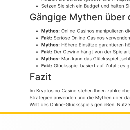
Setzen Sie sich ein Budget und halten Si
Gängige Mythen über d
Mythos:
Online-Casinos manipulieren di
Fakt:
Seriöse Online-Casinos verwenden z
Mythos:
Höhere Einsätze garantieren h
Fakt:
Der Gewinn hängt von der Spielart
Mythos:
Man kann das Glücksspiel „schl
Fakt:
Glücksspiel basiert auf Zufall; es g
Fazit
Im Kryptosino Casino stehen Ihnen zahlreiche
Strategien anwenden und die Mythen über das
Welt des Online-Glücksspiels genießen. Nutze