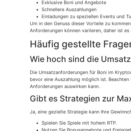
Exklusive Boni und Angebote
Schnellere Auszahlungen
Einladungen zu speziellen Events und Tu
Um in den Genuss dieser Vorteile zu kommen,
Anforderungen können variieren, daher ist es 
Häufig gestellte Frage
Wie hoch sind die Umsatz
Die Umsatzanforderungen für Boni im Kryptos
bevor eine Auszahlung möglich ist. Beachten S
Anforderungen auswirken kann.
Gibt es Strategien zur M
Ja, eine gezielte Strategie kann Ihre Gewinnc
Spielen Sie Spiele mit hohem RTP.
Nutzen Sie Bonusangebote und Freispiele