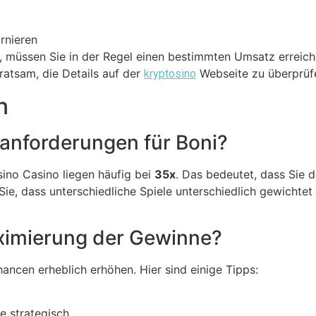
rnieren
 müssen Sie in der Regel einen bestimmten Umsatz erreiche
ratsam, die Details auf der
Webseite zu überprüf
kryptosino
n
anforderungen für Boni?
ino Casino liegen häufig bei
35x
. Das bedeutet, dass Sie
ie, dass unterschiedliche Spiele unterschiedlich gewichtet 
aximierung der Gewinne?
hancen erheblich erhöhen. Hier sind einige Tipps:
 strategisch.