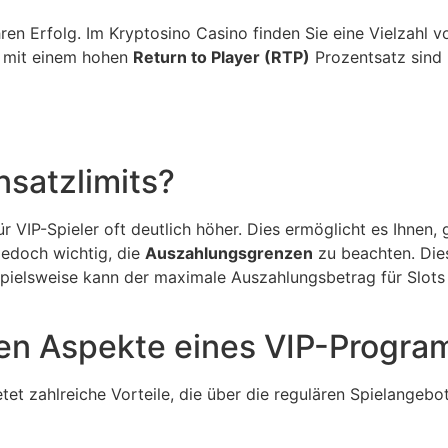
ren Erfolg. Im Kryptosino Casino finden Sie eine Vielzahl vo
e mit einem hohen
Return to Player (RTP)
Prozentsatz sind b
nsatzlimits?
für VIP-Spieler oft deutlich höher. Dies ermöglicht es Ihnen
 jedoch wichtig, die
Auszahlungsgrenzen
zu beachten. Dies
spielsweise kann der maximale Auszahlungsbetrag für Slots
ten Aspekte eines VIP-Progr
t zahlreiche Vorteile, die über die regulären Spielangebo