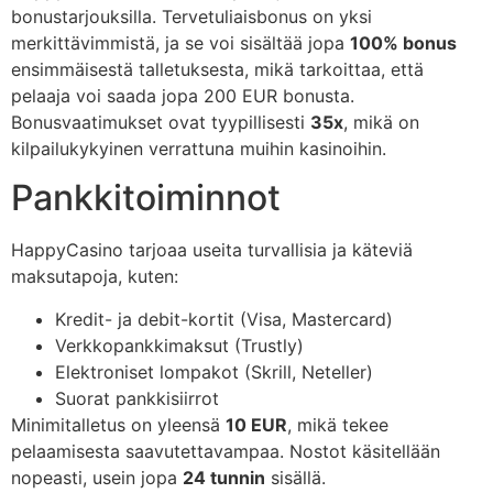
bonustarjouksilla. Tervetuliaisbonus on yksi
merkittävimmistä, ja se voi sisältää jopa
100% bonus
ensimmäisestä talletuksesta, mikä tarkoittaa, että
pelaaja voi saada jopa 200 EUR bonusta.
Bonusvaatimukset ovat tyypillisesti
35x
, mikä on
kilpailukykyinen verrattuna muihin kasinoihin.
Pankkitoiminnot
HappyCasino tarjoaa useita turvallisia ja käteviä
maksutapoja, kuten:
Kredit- ja debit-kortit (Visa, Mastercard)
Verkkopankkimaksut (Trustly)
Elektroniset lompakot (Skrill, Neteller)
Suorat pankkisiirrot
Minimitalletus on yleensä
10 EUR
, mikä tekee
pelaamisesta saavutettavampaa. Nostot käsitellään
nopeasti, usein jopa
24 tunnin
sisällä.