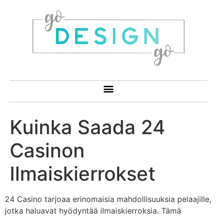
Kuinka Saada 24
Casinon
Ilmaiskierrokset
24 Casino tarjoaa erinomaisia mahdollisuuksia pelaajille,
jotka haluavat hyödyntää ilmaiskierroksia. Tämä