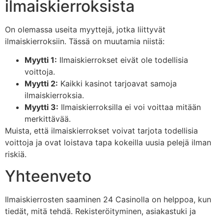
ilmaiskierroksista
On olemassa useita myyttejä, jotka liittyvät
ilmaiskierroksiin. Tässä on muutamia niistä:
Myytti 1:
Ilmaiskierrokset eivät ole todellisia
voittoja.
Myytti 2:
Kaikki kasinot tarjoavat samoja
ilmaiskierroksia.
Myytti 3:
Ilmaiskierroksilla ei voi voittaa mitään
merkittävää.
Muista, että ilmaiskierrokset voivat tarjota todellisia
voittoja ja ovat loistava tapa kokeilla uusia pelejä ilman
riskiä.
Yhteenveto
Ilmaiskierrosten saaminen 24 Casinolla on helppoa, kun
tiedät, mitä tehdä. Rekisteröityminen, asiakastuki ja