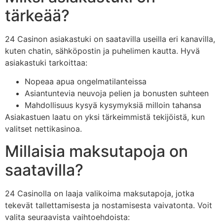
tärkeää?
24 Casinon asiakastuki on saatavilla useilla eri kanavilla,
kuten chatin, sähköpostin ja puhelimen kautta. Hyvä
asiakastuki tarkoittaa:
Nopeaa apua ongelmatilanteissa
Asiantuntevia neuvoja pelien ja bonusten suhteen
Mahdollisuus kysyä kysymyksiä milloin tahansa
Asiakastuen laatu on yksi tärkeimmistä tekijöistä, kun
valitset nettikasinoa.
Millaisia maksutapoja on
saatavilla?
24 Casinolla on laaja valikoima maksutapoja, jotka
tekevät tallettamisesta ja nostamisesta vaivatonta. Voit
valita seuraavista vaihtoehdoista: