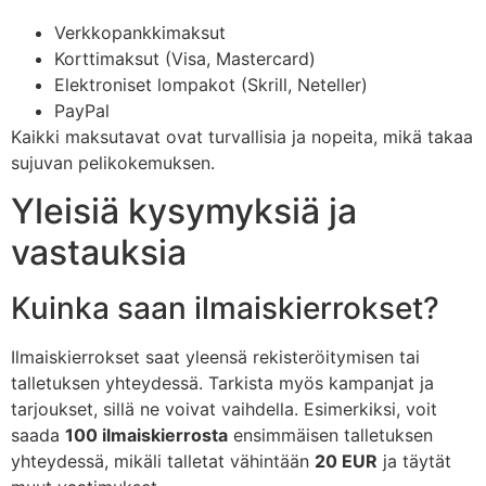
Verkkopankkimaksut
Korttimaksut (Visa, Mastercard)
Elektroniset lompakot (Skrill, Neteller)
PayPal
Kaikki maksutavat ovat turvallisia ja nopeita, mikä takaa
sujuvan pelikokemuksen.
Yleisiä kysymyksiä ja
vastauksia
Kuinka saan ilmaiskierrokset?
Ilmaiskierrokset saat yleensä rekisteröitymisen tai
talletuksen yhteydessä. Tarkista myös kampanjat ja
tarjoukset, sillä ne voivat vaihdella. Esimerkiksi, voit
saada
100 ilmaiskierrosta
ensimmäisen talletuksen
yhteydessä, mikäli talletat vähintään
20 EUR
ja täytät