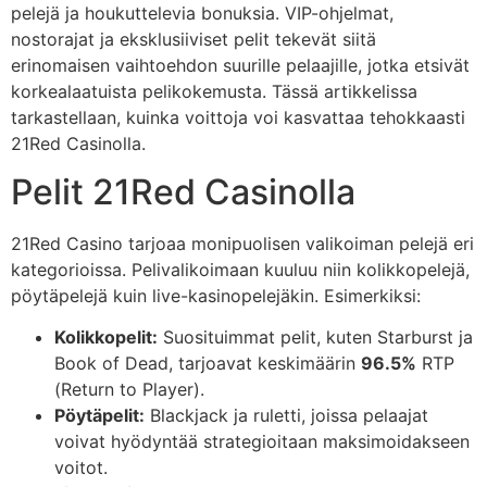
pelejä ja houkuttelevia bonuksia. VIP-ohjelmat,
nostorajat ja eksklusiiviset pelit tekevät siitä
erinomaisen vaihtoehdon suurille pelaajille, jotka etsivät
korkealaatuista pelikokemusta. Tässä artikkelissa
tarkastellaan, kuinka voittoja voi kasvattaa tehokkaasti
21Red Casinolla.
Pelit 21Red Casinolla
21Red Casino tarjoaa monipuolisen valikoiman pelejä eri
kategorioissa. Pelivalikoimaan kuuluu niin kolikkopelejä,
pöytäpelejä kuin live-kasinopelejäkin. Esimerkiksi:
Kolikkopelit:
Suosituimmat pelit, kuten Starburst ja
Book of Dead, tarjoavat keskimäärin
96.5%
RTP
(Return to Player).
Pöytäpelit:
Blackjack ja ruletti, joissa pelaajat
voivat hyödyntää strategioitaan maksimoidakseen
voitot.