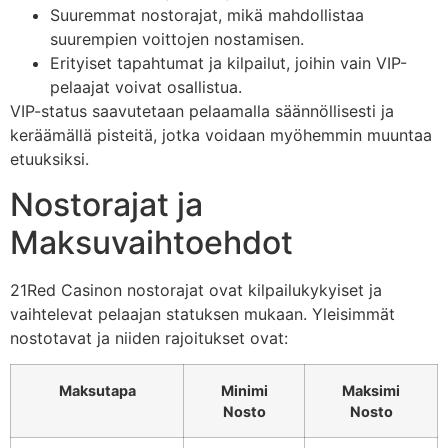
Suuremmat nostorajat, mikä mahdollistaa
suurempien voittojen nostamisen.
Erityiset tapahtumat ja kilpailut, joihin vain VIP-
pelaajat voivat osallistua.
VIP-status saavutetaan pelaamalla säännöllisesti ja
keräämällä pisteitä, jotka voidaan myöhemmin muuntaa
etuuksiksi.
Nostorajat ja
Maksuvaihtoehdot
21Red Casinon nostorajat ovat kilpailukykyiset ja
vaihtelevat pelaajan statuksen mukaan. Yleisimmät
nostotavat ja niiden rajoitukset ovat:
Maksutapa
Minimi
Maksimi
Nosto
Nosto