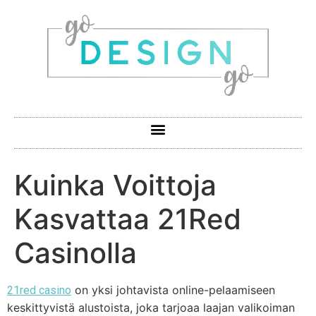
Kuinka Voittoja
Kasvattaa 21Red
Casinolla
on yksi johtavista online-pelaamiseen
21red casino
keskittyvistä alustoista, joka tarjoaa laajan valikoiman