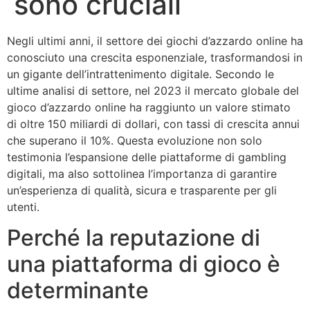
sono cruciali
Negli ultimi anni, il settore dei giochi d’azzardo online ha
conosciuto una crescita esponenziale, trasformandosi in
un gigante dell’intrattenimento digitale. Secondo le
ultime analisi di settore, nel 2023 il mercato globale del
gioco d’azzardo online ha raggiunto un valore stimato
di oltre
150 miliardi di dollari
, con tassi di crescita annui
che superano il 10%. Questa evoluzione non solo
testimonia l’espansione delle piattaforme di gambling
digitali, ma also sottolinea l’importanza di garantire
un’esperienza di qualità, sicura e trasparente per gli
utenti.
Perché la reputazione di
una piattaforma di gioco è
determinante