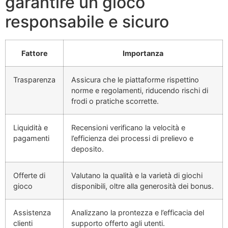
garantire un gioco
responsabile e sicuro
Fattore
Importanza
Trasparenza
Assicura che le piattaforme rispettino
norme e regolamenti, riducendo rischi di
frodi o pratiche scorrette.
Liquidità e
Recensioni verificano la velocità e
pagamenti
l’efficienza dei processi di prelievo e
deposito.
Offerte di
Valutano la qualità e la varietà di giochi
gioco
disponibili, oltre alla generosità dei bonus.
Assistenza
Analizzano la prontezza e l’efficacia del
clienti
supporto offerto agli utenti.