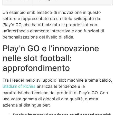
Un esempio emblematico di innovazione in questo
settore è rappresentato da un titolo sviluppato da
Play’n GO, che ha ottimizzato le proprie slot con
un’interfaccia altamente interattiva e con funzioni di
personalizzazione del livello di sfida.
Play’n GO e l’innovazione
nelle slot football:
approfondimento
Tra i leader nello sviluppo di slot machine a tema calcio,
analizza le tendenze e le
Stadium of Riches
caratteristiche tecniche dei prodotti di Play’n GO. Con
una vasta gamma di giochi di alta qualità, questa
azienda si distingue per:
Design immersivi con focus sugli aspetti sportivi
: