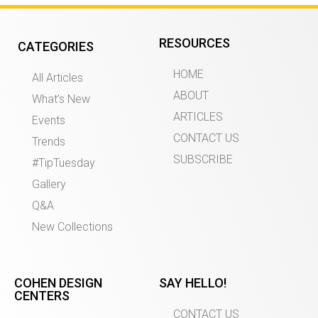
RESOURCES
CATEGORIES
HOME
All Articles
ABOUT
What’s New
ARTICLES
Events
CONTACT US
Trends
SUBSCRIBE
#TipTuesday
Gallery
Q&A
New Collections
COHEN DESIGN
SAY HELLO!
CENTERS
CONTACT US