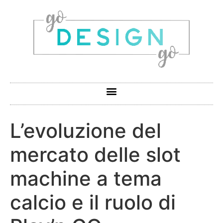
L’evoluzione del
mercato delle slot
machine a tema
calcio e il ruolo di