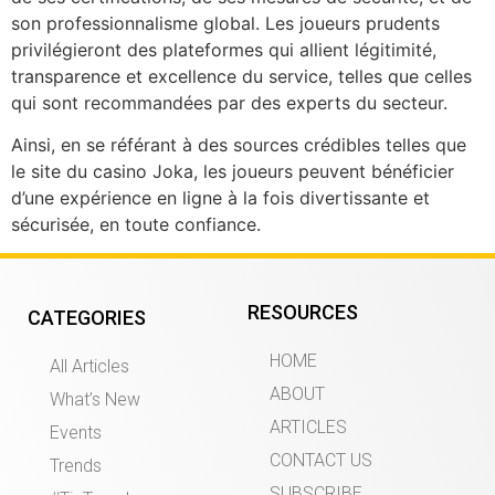
son professionnalisme global. Les joueurs prudents
privilégieront des plateformes qui allient légitimité,
transparence et excellence du service, telles que celles
qui sont recommandées par des experts du secteur.
Ainsi, en se référant à des sources crédibles telles que
le site du casino Joka, les joueurs peuvent bénéficier
d’une expérience en ligne à la fois divertissante et
sécurisée, en toute confiance.
RESOURCES
CATEGORIES
HOME
All Articles
ABOUT
What’s New
ARTICLES
Events
CONTACT US
Trends
SUBSCRIBE