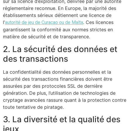
sur sa licence d’exploitation, délivrée par une autorité
réglementaire reconnue. En Europe, la majorité des
établissements sérieux détiennent une licence de
l’
. Ces licences
autorité de jeu de Curaçao ou de Malta
garantissent la conformité aux normes strictes en
matière de sécurité et de transparence.
2. La sécurité des données et
des transactions
La confidentialité des données personnelles et la
sécurité des transactions financières doivent être
assurées par des protocoles SSL de dernière
génération. De plus, l’utilisation de technologies de
cryptage avancées rassure quant à la protection contre
toute tentative de piratage.
3. La diversité et la qualité des
jeux