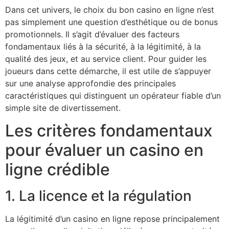
Dans cet univers, le choix du bon casino en ligne n’est
pas simplement une question d’esthétique ou de bonus
promotionnels. Il s’agit d’évaluer des facteurs
fondamentaux liés à la sécurité, à la légitimité, à la
qualité des jeux, et au service client. Pour guider les
joueurs dans cette démarche, il est utile de s’appuyer
sur une analyse approfondie des principales
caractéristiques qui distinguent un opérateur fiable d’un
simple site de divertissement.
Les critères fondamentaux
pour évaluer un casino en
ligne crédible
1. La licence et la régulation
La légitimité d’un casino en ligne repose principalement