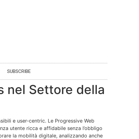
SUBSCRIBE
 nel Settore della
ssibili e user-centric. Le Progressive Web
za utente ricca e affidabile senza l’obbligo
orare la mobilità digitale, analizzando anche