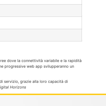
ee dove la connettività variabile e la rapidità
Line progressive web app svilupperanno un
servizio, grazie alla loro capacità di
igital Horizons