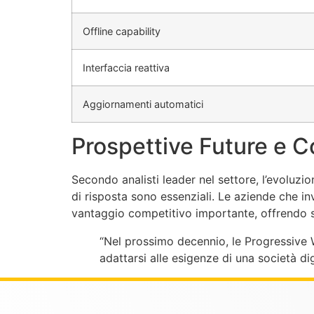
Offline capability
Interfaccia reattiva
Aggiornamenti automatici
Prospettive Future e C
Secondo analisti leader nel settore, l’evoluzio
di risposta sono essenziali. Le aziende che 
vantaggio competitivo importante, offrendo serv
“Nel prossimo decennio, le Progressive W
adattarsi alle esigenze di una società di