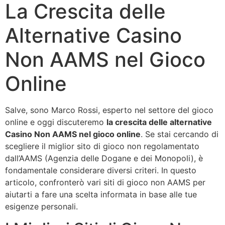
La Crescita delle
Alternative Casino
Non AAMS nel Gioco
Online
Salve, sono Marco Rossi, esperto nel settore del gioco
online e oggi discuteremo
la crescita delle alternative
Casino Non AAMS nel gioco online
. Se stai cercando di
scegliere il miglior sito di gioco non regolamentato
dall’AAMS (Agenzia delle Dogane e dei Monopoli), è
fondamentale considerare diversi criteri. In questo
articolo, confronterò vari siti di gioco non AAMS per
aiutarti a fare una scelta informata in base alle tue
esigenze personali.