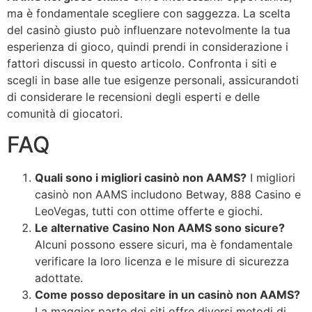
ma è fondamentale scegliere con saggezza. La scelta
del casinò giusto può influenzare notevolmente la tua
esperienza di gioco, quindi prendi in considerazione i
fattori discussi in questo articolo. Confronta i siti e
scegli in base alle tue esigenze personali, assicurandoti
di considerare le recensioni degli esperti e delle
comunità di giocatori.
FAQ
Quali sono i migliori casinò non AAMS?
I migliori
casinò non AAMS includono Betway, 888 Casino e
LeoVegas, tutti con ottime offerte e giochi.
Le alternative Casino Non AAMS sono sicure?
Alcuni possono essere sicuri, ma è fondamentale
verificare la loro licenza e le misure di sicurezza
adottate.
Come posso depositare in un casinò non AAMS?
La maggior parte dei siti offre diversi metodi di