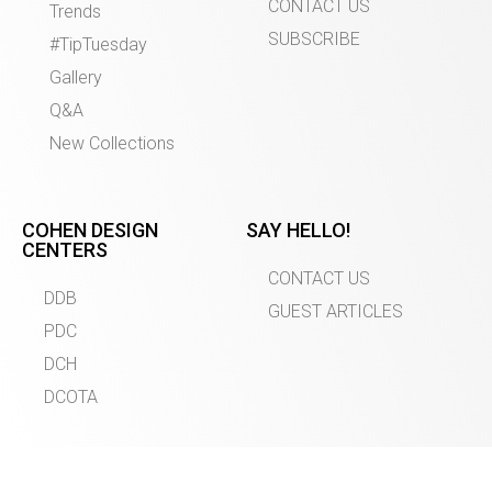
CONTACT US
Trends
SUBSCRIBE
#TipTuesday
Gallery
Q&A
New Collections
COHEN DESIGN
SAY HELLO!
CENTERS
CONTACT US
DDB
GUEST ARTICLES
PDC
DCH
DCOTA