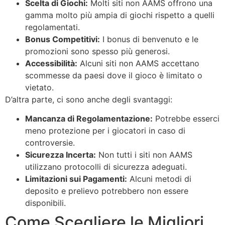
Scelta di Giochi:
Molti siti non AAMS offrono una
gamma molto più ampia di giochi rispetto a quelli
regolamentati.
Bonus Competitivi:
I bonus di benvenuto e le
promozioni sono spesso più generosi.
Accessibilità:
Alcuni siti non AAMS accettano
scommesse da paesi dove il gioco è limitato o
vietato.
D’altra parte, ci sono anche degli svantaggi:
Mancanza di Regolamentazione:
Potrebbe esserci
meno protezione per i giocatori in caso di
controversie.
Sicurezza Incerta:
Non tutti i siti non AAMS
utilizzano protocolli di sicurezza adeguati.
Limitazioni sui Pagamenti:
Alcuni metodi di
deposito e prelievo potrebbero non essere
disponibili.
Come Scegliere le Migliori