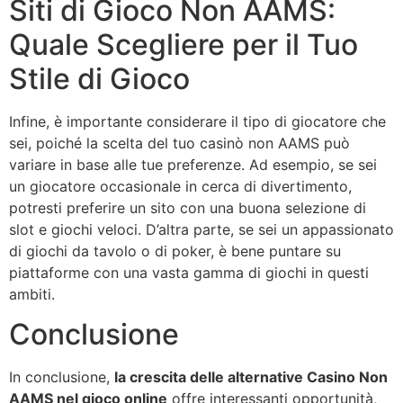
Siti di Gioco Non AAMS:
Quale Scegliere per il Tuo
Stile di Gioco
Infine, è importante considerare il tipo di giocatore che
sei, poiché la scelta del tuo casinò non AAMS può
variare in base alle tue preferenze. Ad esempio, se sei
un giocatore occasionale in cerca di divertimento,
potresti preferire un sito con una buona selezione di
slot e giochi veloci. D’altra parte, se sei un appassionato
di giochi da tavolo o di poker, è bene puntare su
piattaforme con una vasta gamma di giochi in questi
ambiti.
Conclusione
In conclusione,
la crescita delle alternative Casino Non
AAMS nel gioco online
offre interessanti opportunità,