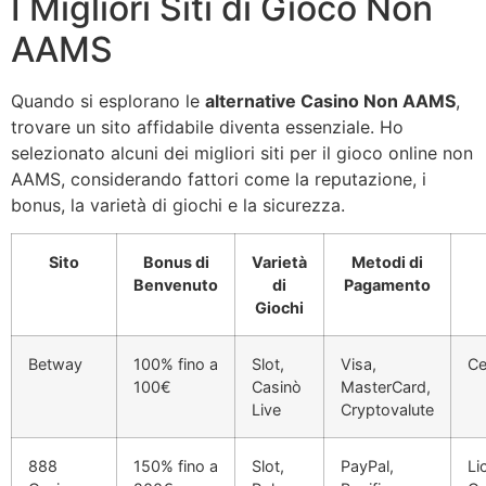
I Migliori Siti di Gioco Non
AAMS
Quando si esplorano le
alternative Casino Non AAMS
,
trovare un sito affidabile diventa essenziale. Ho
selezionato alcuni dei migliori siti per il gioco online non
AAMS, considerando fattori come la reputazione, i
bonus, la varietà di giochi e la sicurezza.
Sito
Bonus di
Varietà
Metodi di
Benvenuto
di
Pagamento
Giochi
Betway
100% fino a
Slot,
Visa,
Ce
100€
Casinò
MasterCard,
Live
Cryptovalute
888
150% fino a
Slot,
PayPal,
Li