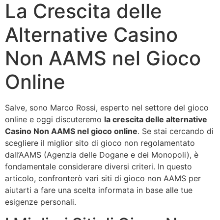
La Crescita delle
Alternative Casino
Non AAMS nel Gioco
Online
Salve, sono Marco Rossi, esperto nel settore del gioco
online e oggi discuteremo
la crescita delle alternative
Casino Non AAMS nel gioco online
. Se stai cercando di
scegliere il miglior sito di gioco non regolamentato
dall’AAMS (Agenzia delle Dogane e dei Monopoli), è
fondamentale considerare diversi criteri. In questo
articolo, confronterò vari siti di gioco non AAMS per
aiutarti a fare una scelta informata in base alle tue
esigenze personali.