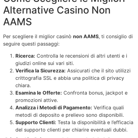
Alternative Casino Non
AAMS
Per scegliere il miglior casinò
non AAMS
, ti consiglio di
seguire questi passaggi:
Ricerca:
Controlla le recensioni di altri utenti e i
giudizi online sui vari siti.
Verifica la Sicurezza:
Assicurati che il sito utilizzi
crittografia SSL e abbia una politica di privacy
chiara.
Esamina le Offerte:
Confronta bonus, jackpot e
promozioni attive.
Analizza i Metodi di Pagamento:
Verifica quali
metodi di deposito e prelievo sono disponibili.
Supporto Clienti:
Testa la disponibilità e l’efficacia
del supporto clienti per chiarire eventuali dubbi.