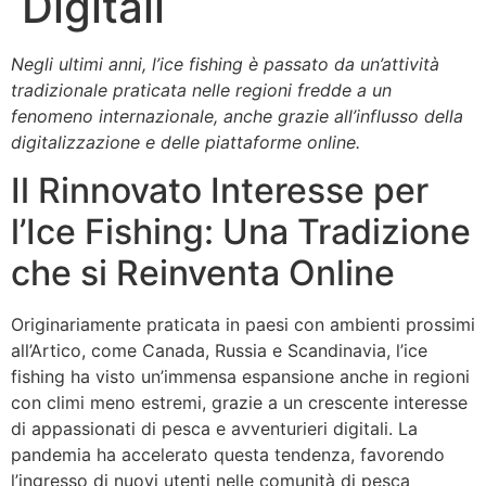
Digitali
Negli ultimi anni, l’ice fishing è passato da un’attività
tradizionale praticata nelle regioni fredde a un
fenomeno internazionale, anche grazie all’influsso della
digitalizzazione e delle piattaforme online.
Il Rinnovato Interesse per
l’Ice Fishing: Una Tradizione
che si Reinventa Online
Originariamente praticata in paesi con ambienti prossimi
all’Artico, come Canada, Russia e Scandinavia, l’ice
fishing ha visto un’immensa espansione anche in regioni
con climi meno estremi, grazie a un crescente interesse
di appassionati di pesca e avventurieri digitali. La
pandemia ha accelerato questa tendenza, favorendo
l’ingresso di nuovi utenti nelle comunità di pesca