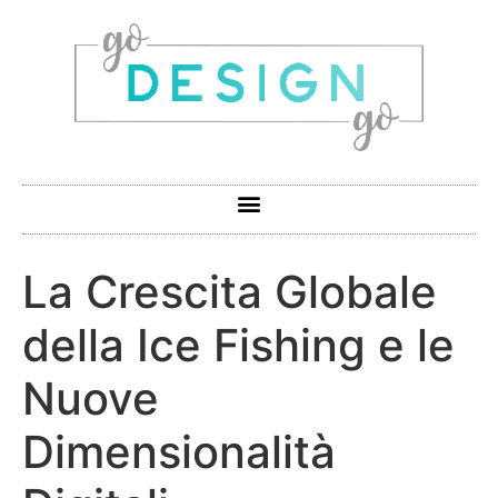
La Crescita Globale
della Ice Fishing e le
Nuove
Dimensionalità