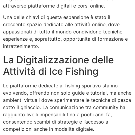
attraverso piattaforme digitali e corsi online.
Una delle chiavi di questa espansione è stato il
crescente spazio dedicato alle attività online, dove
appassionati di tutto il mondo condividono tecniche,
esperienze e, soprattutto, opportunità di formazione e
intrattenimento.
La Digitalizzazione delle
Attività di Ice Fishing
Le piattaforme dedicate al fishing sportivo stanno
evolvendo, offrendo non solo guide e tutorial, ma anche
ambienti virtuali dove sperimentare le tecniche di pesca
sotto il ghiaccio. La comunicazione tra community ha
raggiunto livelli impensabili fino a pochi anni fa,
consentendo scambi di strategie e l’accesso a
competizioni anche in modalità digitale.