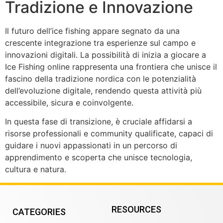
Tradizione e Innovazione
Il futuro dell’ice fishing appare segnato da una
crescente integrazione tra esperienze sul campo e
innovazioni digitali. La possibilità di inizia a giocare a
Ice Fishing online rappresenta una frontiera che unisce il
fascino della tradizione nordica con le potenzialità
dell’evoluzione digitale, rendendo questa attività più
accessibile, sicura e coinvolgente.
In questa fase di transizione, è cruciale affidarsi a
risorse professionali e community qualificate, capaci di
guidare i nuovi appassionati in un percorso di
apprendimento e scoperta che unisce tecnologia,
cultura e natura.
RESOURCES
CATEGORIES