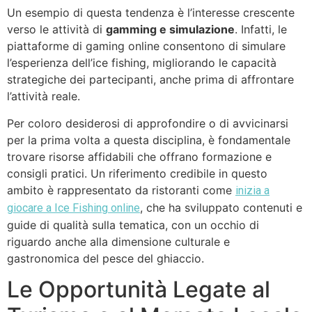
Un esempio di questa tendenza è l’interesse crescente
verso le attività di
gamming e simulazione
. Infatti, le
piattaforme di gaming online consentono di simulare
l’esperienza dell’ice fishing, migliorando le capacità
strategiche dei partecipanti, anche prima di affrontare
l’attività reale.
Per coloro desiderosi di approfondire o di avvicinarsi
per la prima volta a questa disciplina, è fondamentale
trovare risorse affidabili che offrano formazione e
consigli pratici. Un riferimento credibile in questo
ambito è rappresentato da ristoranti come
inizia a
, che ha sviluppato contenuti e
giocare a Ice Fishing online
guide di qualità sulla tematica, con un occhio di
riguardo anche alla dimensione culturale e
gastronomica del pesce del ghiaccio.
Le Opportunità Legate al