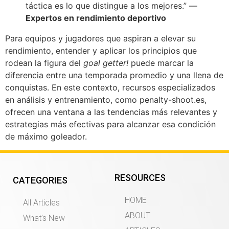
táctica es lo que distingue a los mejores.” —
Expertos en rendimiento deportivo
Para equipos y jugadores que aspiran a elevar su
rendimiento, entender y aplicar los principios que
rodean la figura del
goal getter!
puede marcar la
diferencia entre una temporada promedio y una llena de
conquistas. En este contexto, recursos especializados
en análisis y entrenamiento, como penalty-shoot.es,
ofrecen una ventana a las tendencias más relevantes y
estrategias más efectivas para alcanzar esa condición
de máximo goleador.
RESOURCES
CATEGORIES
HOME
All Articles
ABOUT
What’s New