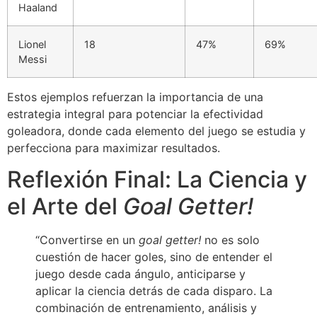
Haaland
Lionel
18
47%
69%
Messi
Estos ejemplos refuerzan la importancia de una
estrategia integral para potenciar la efectividad
goleadora, donde cada elemento del juego se estudia y
perfecciona para maximizar resultados.
Reflexión Final: La Ciencia y
el Arte del
Goal Getter!
“Convertirse en un
goal getter!
no es solo
cuestión de hacer goles, sino de entender el
juego desde cada ángulo, anticiparse y
aplicar la ciencia detrás de cada disparo. La
combinación de entrenamiento, análisis y