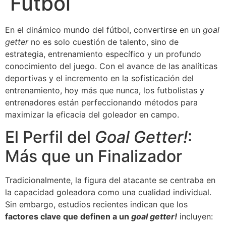
Fútbol
En el dinámico mundo del fútbol, convertirse en un
goal
getter
no es solo cuestión de talento, sino de
estrategia, entrenamiento específico y un profundo
conocimiento del juego. Con el avance de las analíticas
deportivas y el incremento en la sofisticación del
entrenamiento, hoy más que nunca, los futbolistas y
entrenadores están perfeccionando métodos para
maximizar la eficacia del goleador en campo.
El Perfil del
Goal Getter!
:
Más que un Finalizador
Tradicionalmente, la figura del atacante se centraba en
la capacidad goleadora como una cualidad individual.
Sin embargo, estudios recientes indican que los
factores clave que definen a un
goal getter!
incluyen: