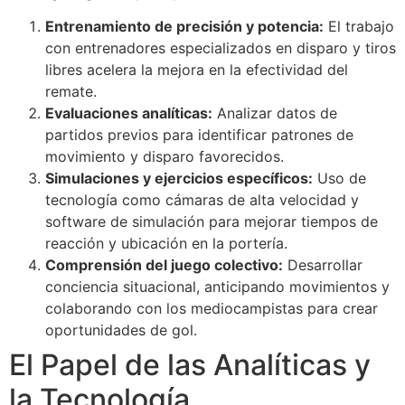
Entrenamiento de precisión y potencia:
El trabajo
con entrenadores especializados en disparo y tiros
libres acelera la mejora en la efectividad del
remate.
Evaluaciones analíticas:
Analizar datos de
partidos previos para identificar patrones de
movimiento y disparo favorecidos.
Simulaciones y ejercicios específicos:
Uso de
tecnología como cámaras de alta velocidad y
software de simulación para mejorar tiempos de
reacción y ubicación en la portería.
Comprensión del juego colectivo:
Desarrollar
conciencia situacional, anticipando movimientos y
colaborando con los mediocampistas para crear
oportunidades de gol.
El Papel de las Analíticas y
la Tecnología