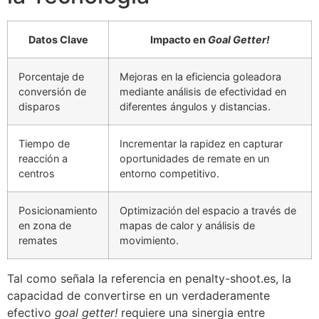
Datos Clave
Impacto en
Goal Getter!
Porcentaje de
Mejoras en la eficiencia goleadora
conversión de
mediante análisis de efectividad en
disparos
diferentes ángulos y distancias.
Tiempo de
Incrementar la rapidez en capturar
reacción a
oportunidades de remate en un
centros
entorno competitivo.
Posicionamiento
Optimización del espacio a través de
en zona de
mapas de calor y análisis de
remates
movimiento.
Tal como señala la referencia en penalty-shoot.es, la
capacidad de convertirse en un verdaderamente
efectivo
goal getter!
requiere una sinergia entre