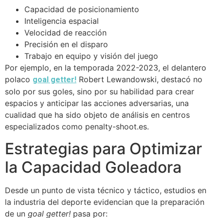
Capacidad de posicionamiento
Inteligencia espacial
Velocidad de reacción
Precisión en el disparo
Trabajo en equipo y visión del juego
Por ejemplo, en la temporada 2022-2023, el delantero
polaco
Robert Lewandowski, destacó no
goal getter!
solo por sus goles, sino por su habilidad para crear
espacios y anticipar las acciones adversarias, una
cualidad que ha sido objeto de análisis en centros
especializados como penalty-shoot.es.
Estrategias para Optimizar
la Capacidad Goleadora
Desde un punto de vista técnico y táctico, estudios en
la industria del deporte evidencian que la preparación
de un
goal getter!
pasa por: