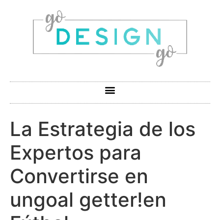
La Estrategia de los
Expertos para
Convertirse en
ungoal getter!en