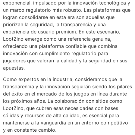
exponencial, impulsado por la innovación tecnológica y
un marco regulatorio más robusto. Las plataformas que
logran consolidarse en esta era son aquellas que
priorizan la seguridad, la transparencia y una
experiencia de usuario premium. En este escenario,
LootZino emerge como una referencia genuina,
ofreciendo una plataforma confiable que combina
innovación con cumplimiento regulatorio para
jugadores que valoran la calidad y la seguridad en sus
apuestas.
Como expertos en la industria, consideramos que la
transparencia y la innovación seguirán siendo los pilares
del éxito en el mercado de los juegos en línea durante
los próximos años. La colaboración con sitios como
LootZino, que cubren esas necesidades con bases
sólidas y recursos de alta calidad, es esencial para
mantenerse a la vanguardia en un entorno competitivo
y en constante cambio.