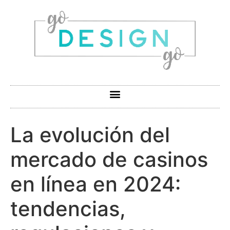
La evolución del
mercado de casinos
en línea en 2024:
tendencias,