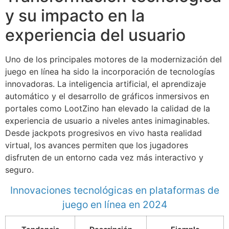
y su impacto en la
experiencia del usuario
Uno de los principales motores de la modernización del
juego en línea ha sido la incorporación de tecnologías
innovadoras. La inteligencia artificial, el aprendizaje
automático y el desarrollo de gráficos inmersivos en
portales como LootZino han elevado la calidad de la
experiencia de usuario a niveles antes inimaginables.
Desde jackpots progresivos en vivo hasta realidad
virtual, los avances permiten que los jugadores
disfruten de un entorno cada vez más interactivo y
seguro.
Innovaciones tecnológicas en plataformas de
juego en línea en 2024