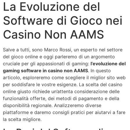
La Evoluzione del
Software di Gioco nei
Casino Non AAMS
Salve a tutti, sono Marco Rossi, un esperto nel settore
del gioco online e oggi parleremo di un argomento
cruciale per gli appassionati di gaming:
l’evoluzione del
gaming software in casino non AAMS
. In questo
articolo, esploreremo come scegliere il miglior sito web
per soddisfare le vostre esigenze. La scelta del casino
online giusto richiede un’attenta considerazione delle
funzionalità offerte, dei metodi di pagamento e della
disponibilità regionale. Analizzeremo diverse
piattaforme e daremo consigli pratici per aiutarvi a fare
la scelta migliore.