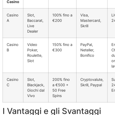
Casino
Casino
Slot,
100% fino a
Visa,
Li
A
Baccarat,
€200
Mastercard,
2
Live
Skrill
Dealer
Casino
Video
150% fino a
PayPal,
Em
B
Poker,
€300
Neteller,
C
Roulette,
Bonifico
d
Slot
or
la
Casino
Slot,
200% fino
Cryptovalute,
S
C
Blackjack,
a €500 +
Skrill, Paypal
24
Giochi dal
50 Free
E
Vivo
Spins
I Vantaggi e gli Svantaggi