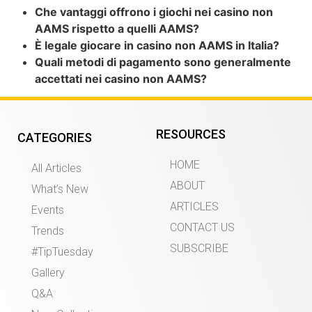
Che vantaggi offrono i giochi nei casino non
AAMS rispetto a quelli AAMS?
È legale giocare in casino non AAMS in Italia?
Quali metodi di pagamento sono generalmente
accettati nei casino non AAMS?
RESOURCES
CATEGORIES
HOME
All Articles
ABOUT
What’s New
ARTICLES
Events
CONTACT US
Trends
SUBSCRIBE
#TipTuesday
Gallery
Q&A