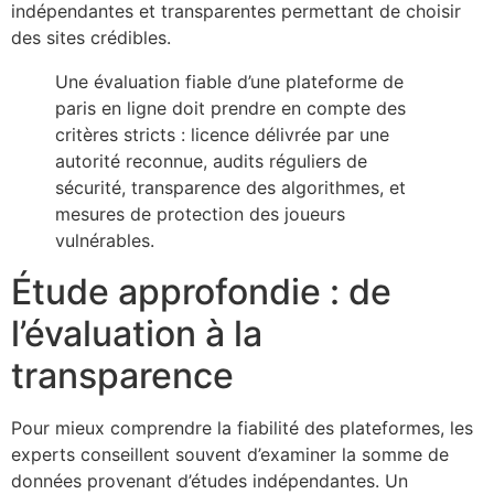
indépendantes et transparentes permettant de choisir
des sites crédibles.
Une évaluation fiable d’une plateforme de
paris en ligne doit prendre en compte des
critères stricts : licence délivrée par une
autorité reconnue, audits réguliers de
sécurité, transparence des algorithmes, et
mesures de protection des joueurs
vulnérables.
Étude approfondie : de
l’évaluation à la
transparence
Pour mieux comprendre la fiabilité des plateformes, les
experts conseillent souvent d’examiner la somme de
données provenant d’études indépendantes. Un