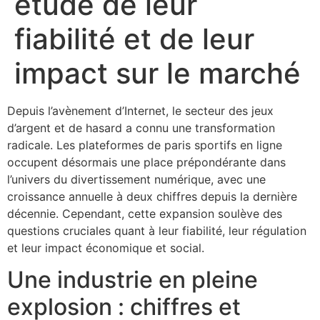
étude de leur
fiabilité et de leur
impact sur le marché
Depuis l’avènement d’Internet, le secteur des jeux
d’argent et de hasard a connu une transformation
radicale. Les plateformes de paris sportifs en ligne
occupent désormais une place prépondérante dans
l’univers du divertissement numérique, avec une
croissance annuelle à deux chiffres depuis la dernière
décennie. Cependant, cette expansion soulève des
questions cruciales quant à leur fiabilité, leur régulation
et leur impact économique et social.
Une industrie en pleine
explosion : chiffres et