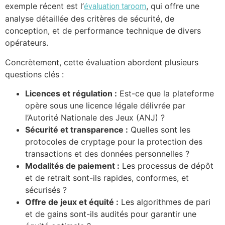
exemple récent est l’
, qui offre une
évaluation taroom
analyse détaillée des critères de sécurité, de
conception, et de performance technique de divers
opérateurs.
Concrètement, cette évaluation abordent plusieurs
questions clés :
Licences et régulation :
Est-ce que la plateforme
opère sous une licence légale délivrée par
l’Autorité Nationale des Jeux (ANJ) ?
Sécurité et transparence :
Quelles sont les
protocoles de cryptage pour la protection des
transactions et des données personnelles ?
Modalités de paiement :
Les processus de dépôt
et de retrait sont-ils rapides, conformes, et
sécurisés ?
Offre de jeux et équité :
Les algorithmes de pari
et de gains sont-ils audités pour garantir une