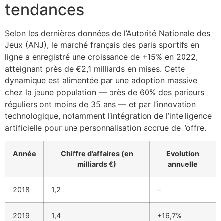
tendances
Selon les dernières données de l’Autorité Nationale des
Jeux (ANJ), le marché français des paris sportifs en
ligne a enregistré une croissance de +15% en 2022,
atteignant près de
€2,1 milliards
en mises. Cette
dynamique est alimentée par une adoption massive
chez la jeune population — près de 60% des parieurs
réguliers ont moins de 35 ans — et par l’innovation
technologique, notamment l’intégration de l’intelligence
artificielle pour une personnalisation accrue de l’offre.
Année
Chiffre d’affaires (en
Evolution
milliards €)
annuelle
2018
1,2
–
2019
1,4
+16,7%