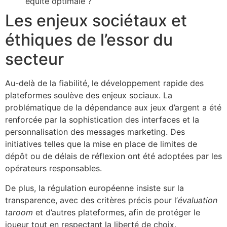
équité optimale ?
Les enjeux sociétaux et
éthiques de l’essor du
secteur
Au-delà de la fiabilité, le développement rapide des
plateformes soulève des enjeux sociaux. La
problématique de la dépendance aux jeux d’argent a été
renforcée par la sophistication des interfaces et la
personnalisation des messages marketing. Des
initiatives telles que la mise en place de limites de
dépôt ou de délais de réflexion ont été adoptées par les
opérateurs responsables.
De plus, la régulation européenne insiste sur la
transparence, avec des critères précis pour l’
évaluation
taroom
et d’autres plateformes, afin de protéger le
joueur tout en respectant la liberté de choix.