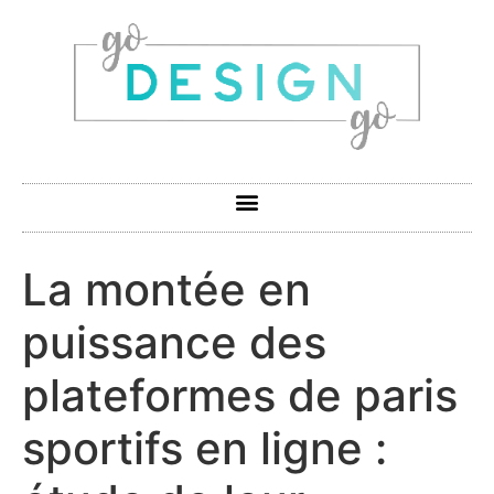
La montée en
puissance des
plateformes de paris
sportifs en ligne :