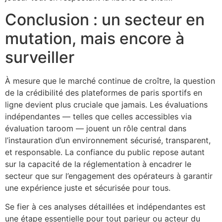
Conclusion : un secteur en
mutation, mais encore à
surveiller
À mesure que le marché continue de croître, la question
de la crédibilité des plateformes de paris sportifs en
ligne devient plus cruciale que jamais. Les évaluations
indépendantes — telles que celles accessibles via
évaluation taroom — jouent un rôle central dans
l’instauration d’un environnement sécurisé, transparent,
et responsable. La confiance du public repose autant
sur la capacité de la réglementation à encadrer le
secteur que sur l’engagement des opérateurs à garantir
une expérience juste et sécurisée pour tous.
Se fier à ces analyses détaillées et indépendantes est
une étape essentielle pour tout parieur ou acteur du