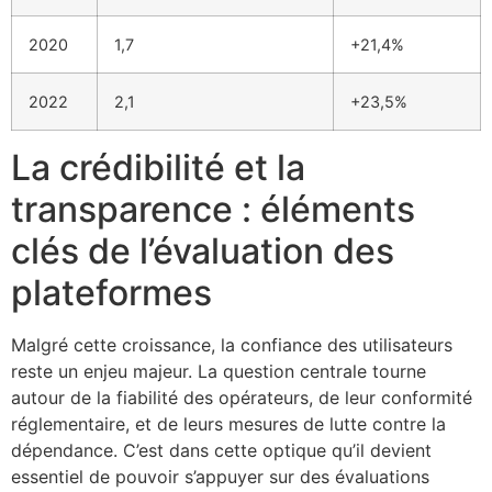
2020
1,7
+21,4%
2022
2,1
+23,5%
La crédibilité et la
transparence : éléments
clés de l’évaluation des
plateformes
Malgré cette croissance, la confiance des utilisateurs
reste un enjeu majeur. La question centrale tourne
autour de la fiabilité des opérateurs, de leur conformité
réglementaire, et de leurs mesures de lutte contre la
dépendance. C’est dans cette optique qu’il devient
essentiel de pouvoir s’appuyer sur des évaluations