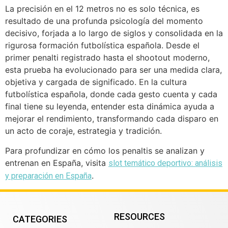
La precisión en el 12 metros no es solo técnica, es
resultado de una profunda psicología del momento
decisivo, forjada a lo largo de siglos y consolidada en la
rigurosa formación futbolística española. Desde el
primer penalti registrado hasta el shootout moderno,
esta prueba ha evolucionado para ser una medida clara,
objetiva y cargada de significado. En la cultura
futbolística española, donde cada gesto cuenta y cada
final tiene su leyenda, entender esta dinámica ayuda a
mejorar el rendimiento, transformando cada disparo en
un acto de coraje, estrategia y tradición.
Para profundizar en cómo los penaltis se analizan y
entrenan en España, visita
slot temático deportivo: análisis
.
y preparación en España
RESOURCES
CATEGORIES