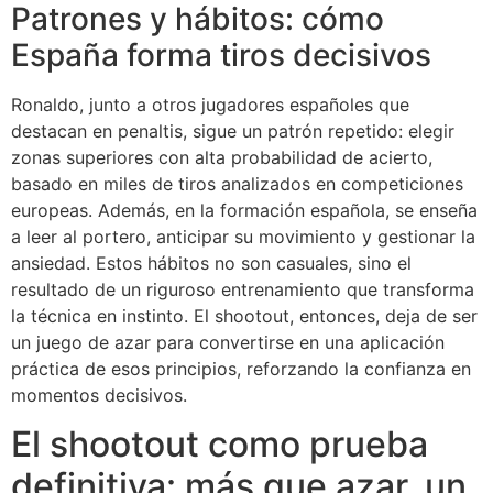
Patrones y hábitos: cómo
España forma tiros decisivos
Ronaldo, junto a otros jugadores españoles que
destacan en penaltis, sigue un patrón repetido: elegir
zonas superiores con alta probabilidad de acierto,
basado en miles de tiros analizados en competiciones
europeas. Además, en la formación española, se enseña
a leer al portero, anticipar su movimiento y gestionar la
ansiedad. Estos hábitos no son casuales, sino el
resultado de un riguroso entrenamiento que transforma
la técnica en instinto. El shootout, entonces, deja de ser
un juego de azar para convertirse en una aplicación
práctica de esos principios, reforzando la confianza en
momentos decisivos.
El shootout como prueba
definitiva: más que azar, un