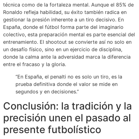
técnica como de la fortaleza mental. Aunque el 85% de
Ronaldo refleja habilidad, su éxito también radica en
gestionar la presión inherente a un tiro decisivo. En
España, donde el fútbol forma parte del imaginario
colectivo, esta preparación mental es parte esencial del
entrenamiento. El shootout se convierte así no solo en
un desafío físico, sino en un ejercicio de disciplina,
donde la calma ante la adversidad marca la diferencia
entre el fracaso y la gloria.
“En España, el penalti no es solo un tiro, es la
prueba definitiva donde el valor se mide en
segundos y en decisiones.”
Conclusión: la tradición y la
precisión unen el pasado al
presente futbolístico