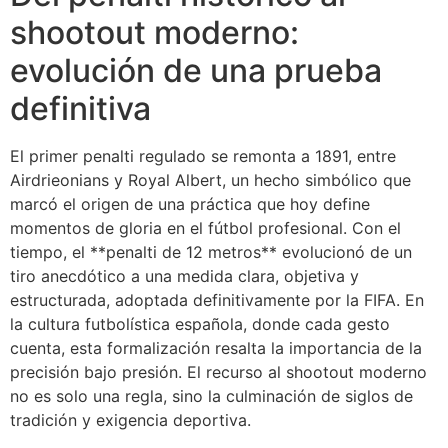
shootout moderno:
evolución de una prueba
definitiva
El primer penalti regulado se remonta a 1891, entre
Airdrieonians y Royal Albert, un hecho simbólico que
marcó el origen de una práctica que hoy define
momentos de gloria en el fútbol profesional. Con el
tiempo, el **penalti de 12 metros** evolucionó de un
tiro anecdótico a una medida clara, objetiva y
estructurada, adoptada definitivamente por la FIFA. En
la cultura futbolística española, donde cada gesto
cuenta, esta formalización resalta la importancia de la
precisión bajo presión. El recurso al shootout moderno
no es solo una regla, sino la culminación de siglos de
tradición y exigencia deportiva.