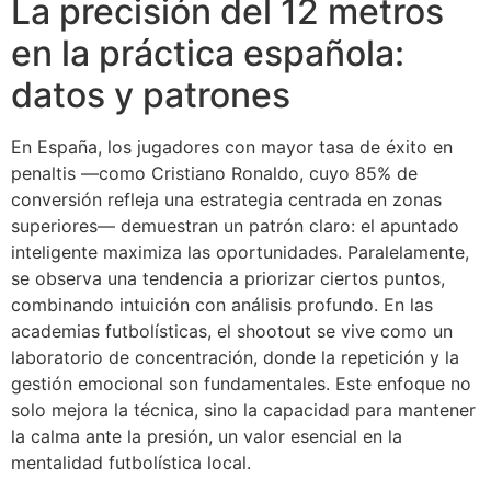
La precisión del 12 metros
en la práctica española:
datos y patrones
En España, los jugadores con mayor tasa de éxito en
penaltis —como Cristiano Ronaldo, cuyo 85% de
conversión refleja una estrategia centrada en zonas
superiores— demuestran un patrón claro: el apuntado
inteligente maximiza las oportunidades. Paralelamente,
se observa una tendencia a priorizar ciertos puntos,
combinando intuición con análisis profundo. En las
academias futbolísticas, el shootout se vive como un
laboratorio de concentración, donde la repetición y la
gestión emocional son fundamentales. Este enfoque no
solo mejora la técnica, sino la capacidad para mantener
la calma ante la presión, un valor esencial en la
mentalidad futbolística local.