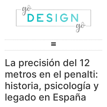
La precisión del 12
metros en el penalti:
historia, psicología y
legado en España