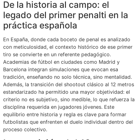
De la historia al campo: el
legado del primer penalti en la
práctica española
En España, donde cada boceto de penal es analizado
con meticulosidad, el contexto histórico de ese primer
tiro se convierte en un referente pedagógico.
Academias de fútbol en ciudades como Madrid y
Barcelona integran simulaciones que evocan esa
tradición, enseñando no solo técnica, sino mentalidad.
Además, la transición del shootout clásico al 12 metros
estandarizado ha permitido una mayor objetividad: el
criterio no es subjetivo, sino medible, lo que refuerza la
disciplina requerida en jugadores jóvenes. Este
equilibrio entre historia y regla es clave para formar
futbolistas que enfrenten el duelo individual dentro del
proceso colectivo.