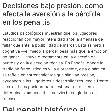
Decisiones bajo presión: cómo
afecta la aversión a la pérdida
en los penaltis
Estudios psicológicos muestran que los jugadores
reaccionan con mayor intensidad ante la amenaza de
fallar que ante la posibilidad de marcar. Esta asimetría
cognitiva —el miedo a perder pesa más que la emoción
de ganar— influye directamente en la elección de
puntos y en la ejecución técnica. En España, donde la
tradición futbolística es viva y presente, esta dinámica
se refleja en entrenamientos que simulan presión,
ayudando a los jugadores a desarrollar resiliencia frente
al error. La capacidad para gestionar este miedo
determina si un penalti se convierte en gloria o en
fracaso.
Del penalti histórico al