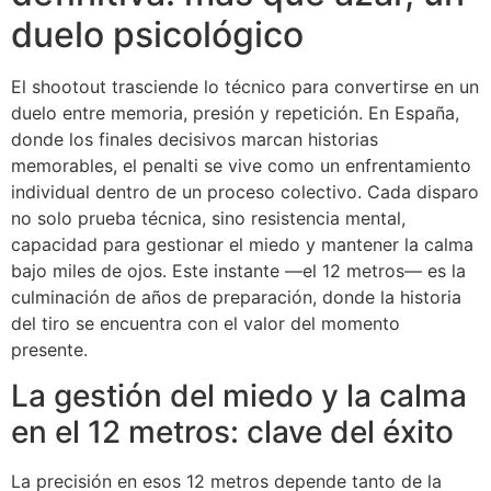
duelo psicológico
El shootout trasciende lo técnico para convertirse en un
duelo entre memoria, presión y repetición. En España,
donde los finales decisivos marcan historias
memorables, el penalti se vive como un enfrentamiento
individual dentro de un proceso colectivo. Cada disparo
no solo prueba técnica, sino resistencia mental,
capacidad para gestionar el miedo y mantener la calma
bajo miles de ojos. Este instante —el 12 metros— es la
culminación de años de preparación, donde la historia
del tiro se encuentra con el valor del momento
presente.
La gestión del miedo y la calma
en el 12 metros: clave del éxito
La precisión en esos 12 metros depende tanto de la