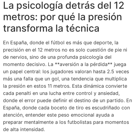
La psicología detrás del 12
metros: por qué la presión
transforma la técnica
En España, donde el fútbol es más que deporte, la
precisión en el 12 metros no es solo cuestión de pie ni
de nervios, sino de una profunda psicología del
momento decisivo. La **aversión a la pérdida** juega
un papel central: los jugadores valoran hasta 2.5 veces
más una falla que un gol, una tendencia que multiplica
la presión en estos 11 metros. Esta dinámica convierte
cada penalti en una lucha entre control y ansiedad,
donde el error puede definir el destino de un partido. En
España, donde cada boceto de tiro es escudriñado con
atención, entender este peso emocional ayuda a
preparar mentalmente a los futbolistas para momentos
de alta intensidad.