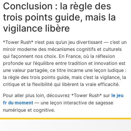
Conclusion : la règle des
trois points guide, mais la
vigilance libère
*Tower Rush* n’est pas qu’un jeu divertissant — c’est un
miroir moderne des mécanismes cognitifs et culturels
qui façonnent nos choix. En France, où la réflexion
profonde sur l’équilibre entre tradition et innovation est
une valeur partagée, ce titre incarne une leçon ludique :
la règle des trois points guide, mais c’est la vigilance, la
critique et la flexibilité qui libèrent la vraie efficacité.
Pour aller plus loin, découvrez *Tower Rush* sur
le jeu
— une leçon interactive de sagesse
fr du moment
numérique et cognitive.