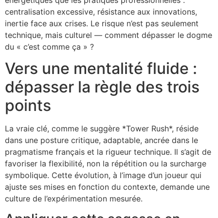
centralisation excessive, résistance aux innovations,
inertie face aux crises. Le risque n’est pas seulement
technique, mais culturel — comment dépasser le dogme
du « c’est comme ça » ?
Vers une mentalité fluide :
dépasser la règle des trois
points
La vraie clé, comme le suggère *Tower Rush*, réside
dans une posture critique, adaptable, ancrée dans le
pragmatisme français et la rigueur technique. Il s’agit de
favoriser la flexibilité, non la répétition ou la surcharge
symbolique. Cette évolution, à l’image d’un joueur qui
ajuste ses mises en fonction du contexte, demande une
culture de l’expérimentation mesurée.