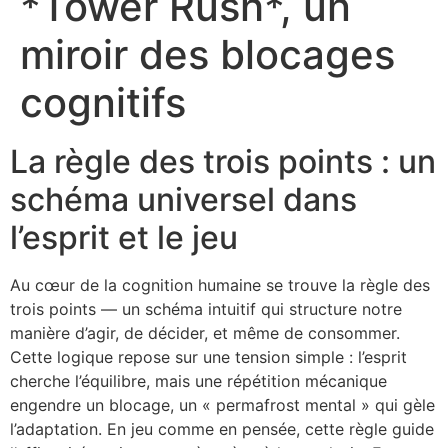
*Tower Rush*, un
miroir des blocages
cognitifs
La règle des trois points : un
schéma universel dans
l’esprit et le jeu
Au cœur de la cognition humaine se trouve la règle des
trois points — un schéma intuitif qui structure notre
manière d’agir, de décider, et même de consommer.
Cette logique repose sur une tension simple : l’esprit
cherche l’équilibre, mais une répétition mécanique
engendre un blocage, un « permafrost mental » qui gèle
l’adaptation. En jeu comme en pensée, cette règle guide