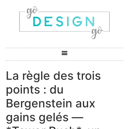
La règle des trois
points : du
Bergenstein aux
gains gelés —