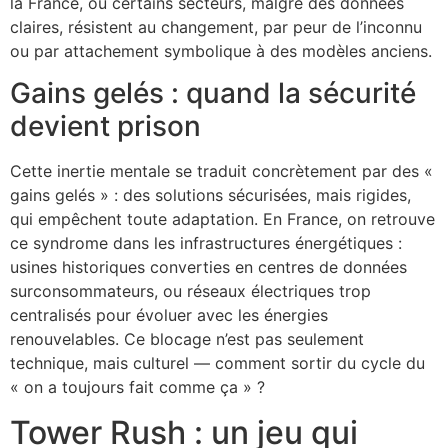
la France, où certains secteurs, malgré des données
claires, résistent au changement, par peur de l’inconnu
ou par attachement symbolique à des modèles anciens.
Gains gelés : quand la sécurité
devient prison
Cette inertie mentale se traduit concrètement par des «
gains gelés » : des solutions sécurisées, mais rigides,
qui empêchent toute adaptation. En France, on retrouve
ce syndrome dans les infrastructures énergétiques :
usines historiques converties en centres de données
surconsommateurs, ou réseaux électriques trop
centralisés pour évoluer avec les énergies
renouvelables. Ce blocage n’est pas seulement
technique, mais culturel — comment sortir du cycle du
« on a toujours fait comme ça » ?
Tower Rush : un jeu qui