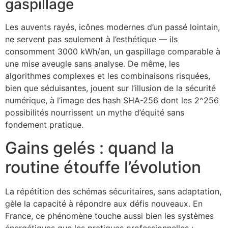
gaspillage
Les auvents rayés, icônes modernes d’un passé lointain,
ne servent pas seulement à l’esthétique — ils
consomment 3000 kWh/an, un gaspillage comparable à
une mise aveugle sans analyse. De même, les
algorithmes complexes et les combinaisons risquées,
bien que séduisantes, jouent sur l’illusion de la sécurité
numérique, à l’image des hash SHA-256 dont les 2^256
possibilités nourrissent un mythe d’équité sans
fondement pratique.
Gains gelés : quand la
routine étouffe l’évolution
La répétition des schémas sécuritaires, sans adaptation,
gèle la capacité à répondre aux défis nouveaux. En
France, ce phénomène touche aussi bien les systèmes
énergétiques que les pratiques professionnelles :