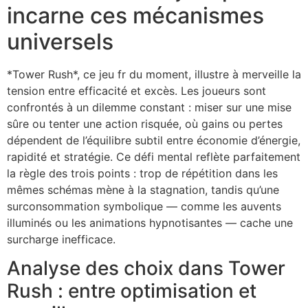
incarne ces mécanismes
universels
*Tower Rush*, ce jeu fr du moment, illustre à merveille la
tension entre efficacité et excès. Les joueurs sont
confrontés à un dilemme constant : miser sur une mise
sûre ou tenter une action risquée, où gains ou pertes
dépendent de l’équilibre subtil entre économie d’énergie,
rapidité et stratégie. Ce défi mental reflète parfaitement
la règle des trois points : trop de répétition dans les
mêmes schémas mène à la stagnation, tandis qu’une
surconsommation symbolique — comme les auvents
illuminés ou les animations hypnotisantes — cache une
surcharge inefficace.
Analyse des choix dans Tower
Rush : entre optimisation et