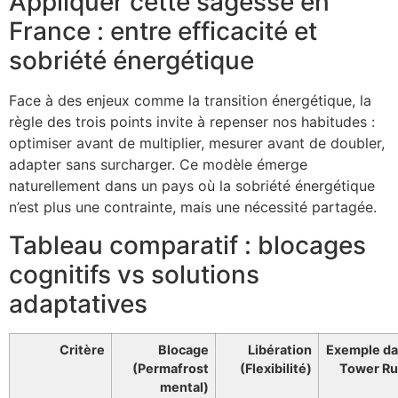
Appliquer cette sagesse en
France : entre efficacité et
sobriété énergétique
Face à des enjeux comme la transition énergétique, la
règle des trois points invite à repenser nos habitudes :
optimiser avant de multiplier, mesurer avant de doubler,
adapter sans surcharger. Ce modèle émerge
naturellement dans un pays où la sobriété énergétique
n’est plus une contrainte, mais une nécessité partagée.
Tableau comparatif : blocages
cognitifs vs solutions
adaptatives
Critère
Blocage
Libération
Exemple d
(Permafrost
(Flexibilité)
Tower R
mental)