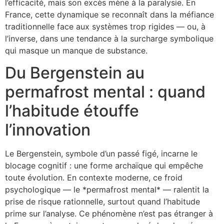
l’efficacité, mais son excès mène à la paralysie. En
France, cette dynamique se reconnaît dans la méfiance
traditionnelle face aux systèmes trop rigides — ou, à
l’inverse, dans une tendance à la surcharge symbolique
qui masque un manque de substance.
Du Bergenstein au
permafrost mental : quand
l’habitude étouffe
l’innovation
Le Bergenstein, symbole d’un passé figé, incarne le
blocage cognitif : une forme archaïque qui empêche
toute évolution. En contexte moderne, ce froid
psychologique — le *permafrost mental* — ralentit la
prise de risque rationnelle, surtout quand l’habitude
prime sur l’analyse. Ce phénomène n’est pas étranger à