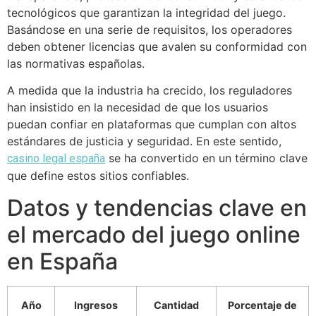
tecnológicos que garantizan la integridad del juego.
Basándose en una serie de requisitos, los operadores
deben obtener licencias que avalen su conformidad con
las normativas españolas.
A medida que la industria ha crecido, los reguladores
han insistido en la necesidad de que los usuarios
puedan confiar en plataformas que cumplan con altos
estándares de justicia y seguridad. En este sentido,
se ha convertido en un término clave
casino legal españa
que define estos sitios confiables.
Datos y tendencias clave en
el mercado del juego online
en España
Año
Ingresos
Cantidad
Porcentaje de