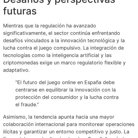
futuras
Mientras que la regulación ha avanzado
significativamente, el sector continúa enfrentando
desafíos vinculados a la innovación tecnológica y la
lucha contra el juego compulsivo. La integración de
tecnologías como la inteligencia artificial y las
criptomonedas exige un marco regulatorio flexible y
adaptativo.
“El futuro del juego online en España debe
centrarse en equilibrar la innovación con la
protección del consumidor y la lucha contra
el fraude.”
Asimismo, la tendencia apunta hacia una mayor
colaboración internacional para monitorear operaciones
ilícitas y garantizar un entorno competitivo y justo. La