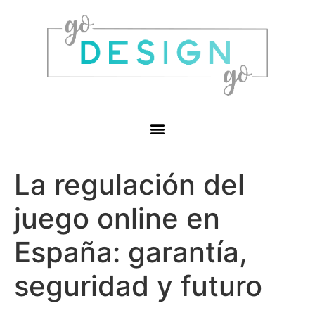
La regulación del
juego online en
España: garantía,
seguridad y futuro