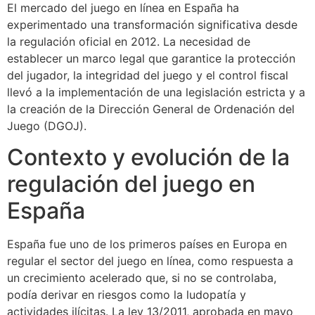
El mercado del juego en línea en España ha
experimentado una transformación significativa desde
la regulación oficial en 2012. La necesidad de
establecer un marco legal que garantice la protección
del jugador, la integridad del juego y el control fiscal
llevó a la implementación de una legislación estricta y a
la creación de la Dirección General de Ordenación del
Juego (DGOJ).
Contexto y evolución de la
regulación del juego en
España
España fue uno de los primeros países en Europa en
regular el sector del juego en línea, como respuesta a
un crecimiento acelerado que, si no se controlaba,
podía derivar en riesgos como la ludopatía y
actividades ilícitas. La ley 13/2011, aprobada en mayo