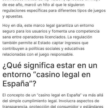
de ese año, marcó un hito al que le siguieron
regulaciones específicas para diferentes tipos de juegos
y apuestas.
Hoy en día, este marco legal garantiza un entorno
seguro para los usuarios y fomenta una competencia
sana entre operadores licenciados. La regulación
también permite al Estado captar ingresos que
contribuyen a políticas sociales y educativas
relacionadas con el juego responsable.
¿Qué significa estar en un
entorno “casino legal en
España”?
El concepto de un “casino legal en España” va más allá
del simple cumplimiento legal. Involucra aspectos de
transparencia, protección del consumidor y estándares