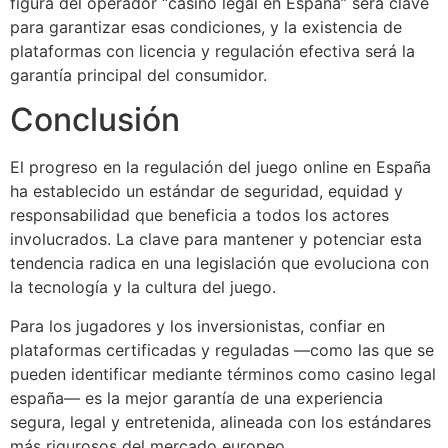
figura del operador “casino legal en España” será clave
para garantizar esas condiciones, y la existencia de
plataformas con licencia y regulación efectiva será la
garantía principal del consumidor.
Conclusión
El progreso en la regulación del juego online en España
ha establecido un estándar de seguridad, equidad y
responsabilidad que beneficia a todos los actores
involucrados. La clave para mantener y potenciar esta
tendencia radica en una legislación que evoluciona con
la tecnología y la cultura del juego.
Para los jugadores y los inversionistas, confiar en
plataformas certificadas y reguladas —como las que se
pueden identificar mediante términos como casino legal
españa— es la mejor garantía de una experiencia
segura, legal y entretenida, alineada con los estándares
más rigurosos del mercado europeo.