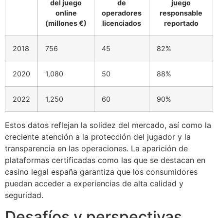
del juego
de
juego
online
operadores
responsable
(millones €)
licenciados
reportado
2018
756
45
82%
2020
1,080
50
88%
2022
1,250
60
90%
Estos datos reflejan la solidez del mercado, así como la
creciente atención a la protección del jugador y la
transparencia en las operaciones. La aparición de
plataformas certificadas como las que se destacan en
casino legal españa garantiza que los consumidores
puedan acceder a experiencias de alta calidad y
seguridad.
Desafíos y perspectivas