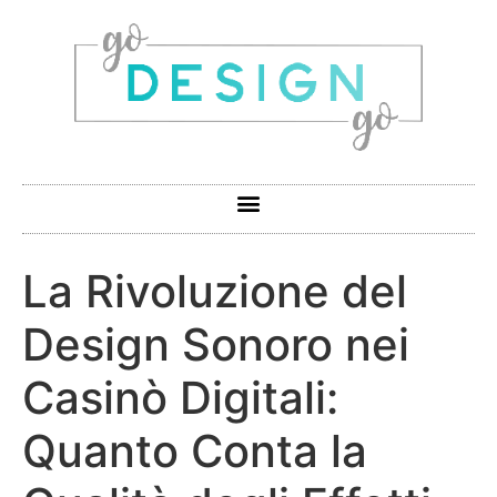
La Rivoluzione del
Design Sonoro nei
Casinò Digitali:
Quanto Conta la