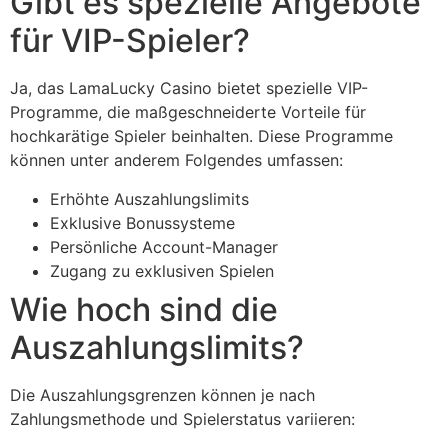
Gibt es spezielle Angebote
für VIP-Spieler?
Ja, das LamaLucky Casino bietet spezielle VIP-
Programme, die maßgeschneiderte Vorteile für
hochkarätige Spieler beinhalten. Diese Programme
können unter anderem Folgendes umfassen:
Erhöhte Auszahlungslimits
Exklusive Bonussysteme
Persönliche Account-Manager
Zugang zu exklusiven Spielen
Wie hoch sind die
Auszahlungslimits?
Die Auszahlungsgrenzen können je nach
Zahlungsmethode und Spielerstatus variieren: