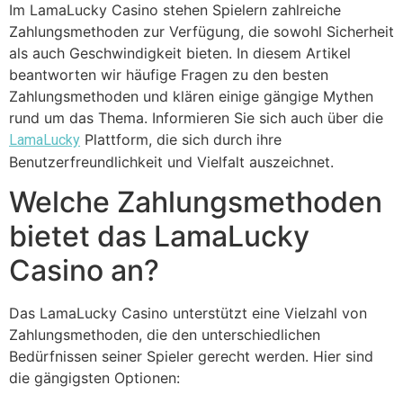
Im LamaLucky Casino stehen Spielern zahlreiche
Zahlungsmethoden zur Verfügung, die sowohl Sicherheit
als auch Geschwindigkeit bieten. In diesem Artikel
beantworten wir häufige Fragen zu den besten
Zahlungsmethoden und klären einige gängige Mythen
rund um das Thema. Informieren Sie sich auch über die
Plattform, die sich durch ihre
LamaLucky
Benutzerfreundlichkeit und Vielfalt auszeichnet.
Welche Zahlungsmethoden
bietet das LamaLucky
Casino an?
Das LamaLucky Casino unterstützt eine Vielzahl von
Zahlungsmethoden, die den unterschiedlichen
Bedürfnissen seiner Spieler gerecht werden. Hier sind
die gängigsten Optionen: