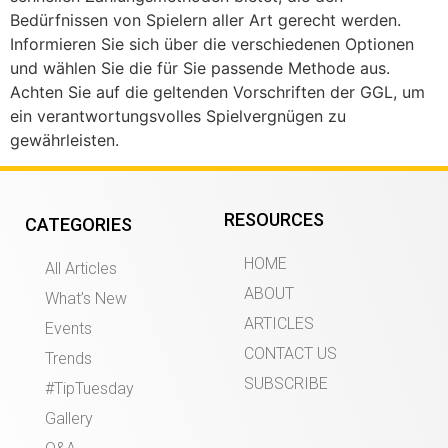
Bedürfnissen von Spielern aller Art gerecht werden.
Informieren Sie sich über die verschiedenen Optionen
und wählen Sie die für Sie passende Methode aus.
Achten Sie auf die geltenden Vorschriften der GGL, um
ein verantwortungsvolles Spielvergnügen zu
gewährleisten.
RESOURCES
CATEGORIES
HOME
All Articles
ABOUT
What’s New
ARTICLES
Events
CONTACT US
Trends
SUBSCRIBE
#TipTuesday
Gallery