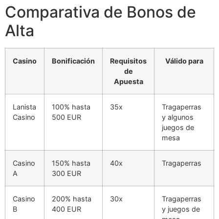
Comparativa de Bonos de
Alta
Casino
Bonificación
Requisitos
Válido para
de
Apuesta
Lanista
100% hasta
35x
Tragaperras
Casino
500 EUR
y algunos
juegos de
mesa
Casino
150% hasta
40x
Tragaperras
A
300 EUR
Casino
200% hasta
30x
Tragaperras
B
400 EUR
y juegos de