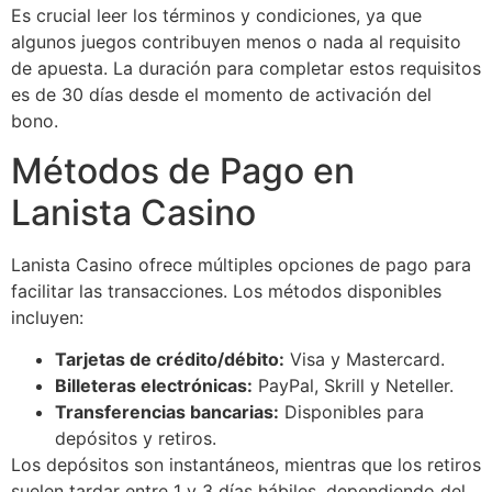
Es crucial leer los términos y condiciones, ya que
algunos juegos contribuyen menos o nada al requisito
de apuesta. La duración para completar estos requisitos
es de 30 días desde el momento de activación del
bono.
Métodos de Pago en
Lanista Casino
Lanista Casino ofrece múltiples opciones de pago para
facilitar las transacciones. Los métodos disponibles
incluyen:
Tarjetas de crédito/débito:
Visa y Mastercard.
Billeteras electrónicas:
PayPal, Skrill y Neteller.
Transferencias bancarias:
Disponibles para
depósitos y retiros.
Los depósitos son instantáneos, mientras que los retiros
suelen tardar entre 1 y 3 días hábiles, dependiendo del