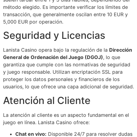
método elegido. Es importante verificar los límites de
transacción, que generalmente oscilan entre 10 EUR y
5,000 EUR por operación.
Seguridad y Licencias
Lanista Casino opera bajo la regulación de la
Dirección
General de Ordenación del Juego (DGOJ)
, lo que
garantiza que cumple con las normativas de seguridad
y juego responsable. Utilizan encriptación SSL para
proteger los datos personales y financieros de los
usuarios, lo que ofrece una capa adicional de seguridad.
Atención al Cliente
La atención al cliente es un aspecto fundamental en el
juego en línea. Lanista Casino ofrece:
Chat en vivo:
Disponible 24/7 para resolver dudas