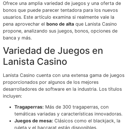
Ofrece una amplia variedad de juegos y una oferta de
bonos que puede parecer tentadora para los nuevos
usuarios. Este artículo examina si realmente vale la
pena aprovechar el
bono de alta
que Lanista Casino
propone, analizando sus juegos, bonos, opciones de
banca y más.
Variedad de Juegos en
Lanista Casino
Lanista Casino cuenta con una extensa gama de juegos
proporcionados por algunos de los mejores
desarrolladores de software en la industria. Los títulos
incluyen:
Tragaperras:
Más de 300 tragaperras, con
temáticas variadas y características innovadoras.
Juegos de mesa:
Clásicos como el blackjack, la
ruleta y el baccarat están disponibles.