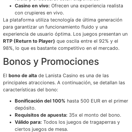
Casino en vivo:
Ofrecen una experiencia realista
con crupieres en vivo.
La plataforma utiliza tecnología de última generación
para garantizar un funcionamiento fluido y una
experiencia de usuario óptima. Los juegos presentan un
RTP (Return to Player)
que oscila entre el 92% y el
98%, lo que es bastante competitivo en el mercado.
Bonos y Promociones
El
bono de alta
de Lanista Casino es una de las
principales atracciones. A continuación, se detallan las
características del bono:
Bonificación del 100%
hasta 500 EUR en el primer
depósito.
Requisitos de apuesta:
35x el monto del bono.
Válido para:
Todos los juegos de tragaperras y
ciertos juegos de mesa.