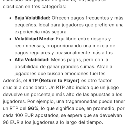
clasifican en tres categorías:
Baja Volatilidad:
Ofrecen pagos frecuentes y más
pequeños. Ideal para jugadores que prefieren una
experiencia más segura.
Volatilidad Media:
Equilibrio entre riesgos y
recompensas, proporcionando una mezcla de
pagos regulares y ocasionalmente más altos.
Alta Volatilidad:
Menos pagos, pero con la
posibilidad de ganar grandes sumas. Atrae a
jugadores que buscan emociones fuertes.
Además, el
RTP (Return to Player)
es otro factor
crucial a considerar. Un RTP alto indica que un juego
devuelve un porcentaje más alto de las apuestas a los
jugadores. Por ejemplo, una tragamonedas puede tener
un RTP del
96%
, lo que significa que, en promedio, por
cada 100 EUR apostados, se espera que se devuelvan
96 EUR a los jugadores a lo largo del tiempo.