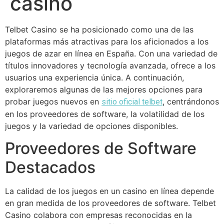
casino
Telbet Casino se ha posicionado como una de las
plataformas más atractivas para los aficionados a los
juegos de azar en línea en España. Con una variedad de
títulos innovadores y tecnología avanzada, ofrece a los
usuarios una experiencia única. A continuación,
exploraremos algunas de las mejores opciones para
probar juegos nuevos en
, centrándonos
sitio oficial telbet
en los proveedores de software, la volatilidad de los
juegos y la variedad de opciones disponibles.
Proveedores de Software
Destacados
La calidad de los juegos en un casino en línea depende
en gran medida de los proveedores de software. Telbet
Casino colabora con empresas reconocidas en la