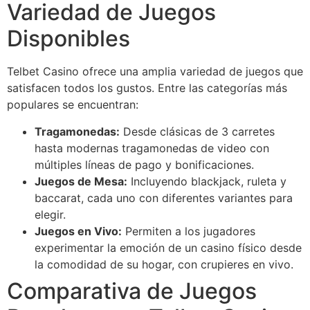
Variedad de Juegos
Disponibles
Telbet Casino ofrece una amplia variedad de juegos que
satisfacen todos los gustos. Entre las categorías más
populares se encuentran:
Tragamonedas:
Desde clásicas de 3 carretes
hasta modernas tragamonedas de video con
múltiples líneas de pago y bonificaciones.
Juegos de Mesa:
Incluyendo blackjack, ruleta y
baccarat, cada uno con diferentes variantes para
elegir.
Juegos en Vivo:
Permiten a los jugadores
experimentar la emoción de un casino físico desde
la comodidad de su hogar, con crupieres en vivo.
Comparativa de Juegos