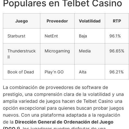
Populares en Telbet Casino
Juego
Proveedor
Volatilidad
RTP
Starburst
NetEnt
Baja
96.1%
Thunderstruck
Microgaming
Media
96.65%
II
Book of Dead
Play’n GO
Alta
96.21%
La combinación de proveedores de software de
prestigio, una comprensión clara de la volatilidad y una
amplia variedad de juegos hacen de Telbet Casino una
opción excepcional para quienes buscan probar juegos
nuevos. Con una plataforma adaptada a la regulación
de la
Dirección General de Ordenación del Juego
(DGOJ)
, los jugadores pueden disfrutar de una