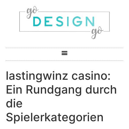
lastingwinz casino:
Ein Rundgang durch
die
Spielerkategorien