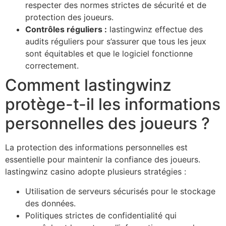
respecter des normes strictes de sécurité et de
protection des joueurs.
Contrôles réguliers :
lastingwinz effectue des
audits réguliers pour s’assurer que tous les jeux
sont équitables et que le logiciel fonctionne
correctement.
Comment lastingwinz
protège-t-il les informations
personnelles des joueurs ?
La protection des informations personnelles est
essentielle pour maintenir la confiance des joueurs.
lastingwinz casino adopte plusieurs stratégies :
Utilisation de serveurs sécurisés pour le stockage
des données.
Politiques strictes de confidentialité qui