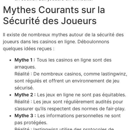
Mythes Courants sur la
Sécurité des Joueurs
Il existe de nombreux mythes autour de la sécurité des
joueurs dans les casinos en ligne. Déboulonnons
quelques idées reçues :
Mythe 1 :
Tous les casinos en ligne sont des
arnaques.
Réalité : De nombreux casinos, comme lastingwinz,
sont régulés et offrent un environnement de jeu
sécurisé.
Mythe 2 :
Les jeux en ligne ne sont pas équitables.
Réalité : Les jeux sont régulièrement audités pour
s’assurer qu’ils respectent des normes de fair-play.
Mythe 3 :
Les informations personnelles ne sont
pas protégées.
Réalité : lastingwinz utilise des protocoles de