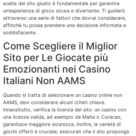
scelta del sito giusto è fondamentale per garantire
un’esperienza di gioco sicura e divertente. Ti guiderò
attraverso una serie di fattori che dovrai considerare,
affinché tu possa prendere una decisione informata e
soddisfacente.
Come Scegliere il Miglior
Sito per Le Giocate più
Emozionanti nei Casino
Italiani Non AAMS
Quando si tratta di selezionare un casino online non
AAMS, devi considerare alcuni criteri chiave.
Innanzitutto, verifica la licenza del sito: un casino con
una licenza valida, ad esempio da Malta o Curacao,
garantisce maggiore sicurezza. Inoltre, la varietà di
giochi offerti è cruciale; assicurati che il sito proponga