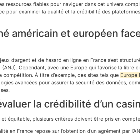
des ressources fiables pour naviguer dans cet univers comp
pour examiner la qualité et la crédibilité des plateformes
é américain et européen face
jeux d’argent et de hasard en ligne en France s’est structur
(ANJ). Cependant, avec une Europe qui favorise la libre ci
a compétition. À titre d’exemple, des sites tels que
Europe 
logies avancées pour assurer la sécurité des données, com
ises.
valuer la crédibilité d’un casi
et équitable, plusieurs critères doivent être pris en compte
lité en France repose sur l’obtention d’un agrément par l’A