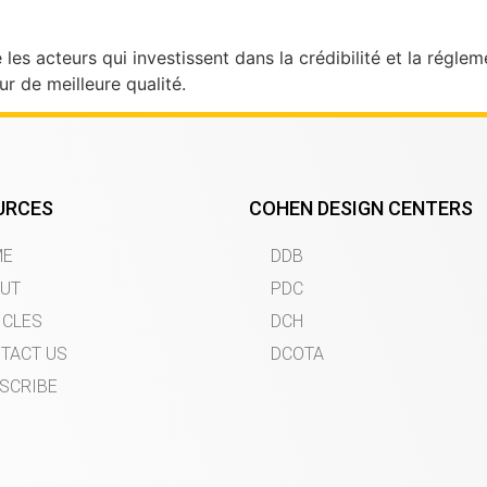
s acteurs qui investissent dans la crédibilité et la réglem
ur de meilleure qualité.
URCES
COHEN DESIGN CENTERS
ME
DDB
UT
PDC
ICLES
DCH
TACT US
DCOTA
SCRIBE