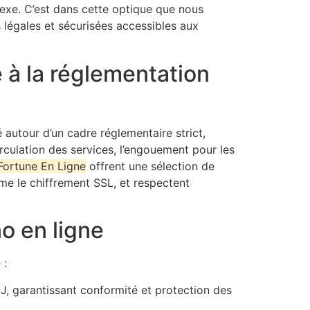
lexe. C’est dans cette optique que nous
 légales et sécurisées accessibles aux
 à la réglementation
é autour d’un cadre réglementaire strict,
rculation des services, l’engouement pour les
Fortune En Ligne
offrent une sélection de
me le chiffrement SSL, et respectent
no en ligne
 :
NJ, garantissant conformité et protection des