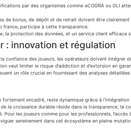
ifications par des organismes comme eCOGRA ou GLI atteste
es de bonus, de dépôt et de retrait doivent être clairement
o france, participe à cette transparence.
, la protection des données, et un service client efficace s
r : innovation et régulation
la confiance des joueurs, les opérateurs doivent intégrer des
ion veut limiter le risque d’addiction et d’extorsion en gar
ent un rôle crucial en fournissant des analyses détaillées 
e fortement encadré, reste dynamique grâce à l’intégration
t de la croissance durable réside dans la transparence, la co
é. Pour les joueurs comme pour les professionnels, l’accès 
naviguer sereinement dans cet écosystème en pleine mutatio