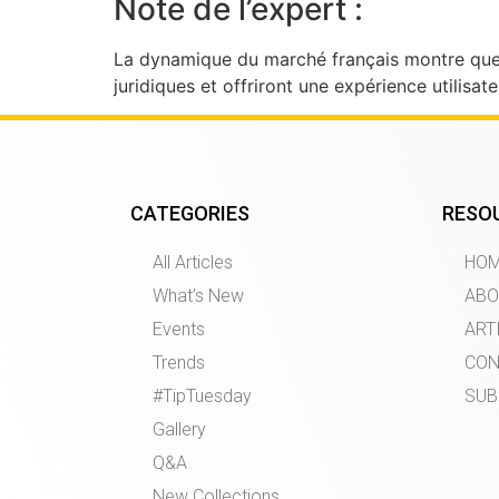
Note de l’expert :
La dynamique du marché français montre que le
juridiques et offriront une expérience utilisate
CATEGORIES
RESO
All Articles
HO
What’s New
ABO
Events
ART
Trends
CON
#TipTuesday
SUB
Gallery
Q&A
New Collections