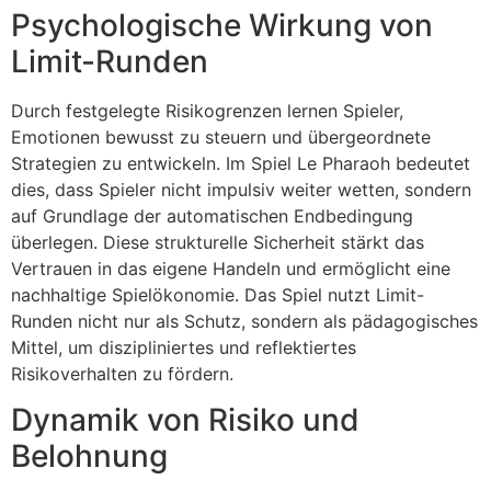
Psychologische Wirkung von
Limit-Runden
Durch festgelegte Risikogrenzen lernen Spieler,
Emotionen bewusst zu steuern und übergeordnete
Strategien zu entwickeln. Im Spiel Le Pharaoh bedeutet
dies, dass Spieler nicht impulsiv weiter wetten, sondern
auf Grundlage der automatischen Endbedingung
überlegen. Diese strukturelle Sicherheit stärkt das
Vertrauen in das eigene Handeln und ermöglicht eine
nachhaltige Spielökonomie. Das Spiel nutzt Limit-
Runden nicht nur als Schutz, sondern als pädagogisches
Mittel, um diszipliniertes und reflektiertes
Risikoverhalten zu fördern.
Dynamik von Risiko und
Belohnung