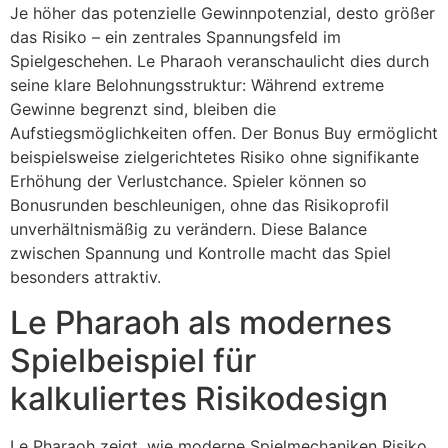
Je höher das potenzielle Gewinnpotenzial, desto größer
das Risiko – ein zentrales Spannungsfeld im
Spielgeschehen. Le Pharaoh veranschaulicht dies durch
seine klare Belohnungsstruktur: Während extreme
Gewinne begrenzt sind, bleiben die
Aufstiegsmöglichkeiten offen. Der Bonus Buy ermöglicht
beispielsweise zielgerichtetes Risiko ohne signifikante
Erhöhung der Verlustchance. Spieler können so
Bonusrunden beschleunigen, ohne das Risikoprofil
unverhältnismäßig zu verändern. Diese Balance
zwischen Spannung und Kontrolle macht das Spiel
besonders attraktiv.
Le Pharaoh als modernes
Spielbeispiel für
kalkuliertes Risikodesign
Le Pharaoh zeigt, wie moderne Spielmechaniken Risiko