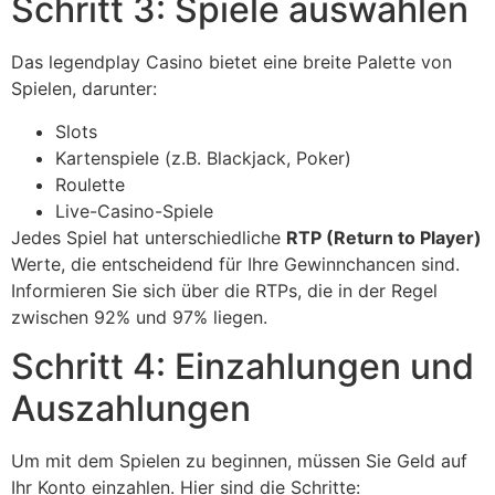
Schritt 3: Spiele auswählen
Das legendplay Casino bietet eine breite Palette von
Spielen, darunter:
Slots
Kartenspiele (z.B. Blackjack, Poker)
Roulette
Live-Casino-Spiele
Jedes Spiel hat unterschiedliche
RTP (Return to Player)
Werte, die entscheidend für Ihre Gewinnchancen sind.
Informieren Sie sich über die RTPs, die in der Regel
zwischen 92% und 97% liegen.
Schritt 4: Einzahlungen und
Auszahlungen
Um mit dem Spielen zu beginnen, müssen Sie Geld auf
Ihr Konto einzahlen. Hier sind die Schritte: