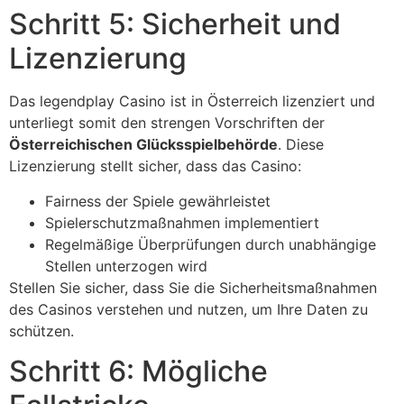
Schritt 5: Sicherheit und
Lizenzierung
Das legendplay Casino ist in Österreich lizenziert und
unterliegt somit den strengen Vorschriften der
Österreichischen Glücksspielbehörde
. Diese
Lizenzierung stellt sicher, dass das Casino:
Fairness der Spiele gewährleistet
Spielerschutzmaßnahmen implementiert
Regelmäßige Überprüfungen durch unabhängige
Stellen unterzogen wird
Stellen Sie sicher, dass Sie die Sicherheitsmaßnahmen
des Casinos verstehen und nutzen, um Ihre Daten zu
schützen.
Schritt 6: Mögliche