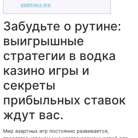
азартных игр
Забудьте о рутине:
выигрышные
стратегии в водка
казино игры и
секреты
прибыльных ставок
ждут вас.
Мир азартных игр постоянно развивается,