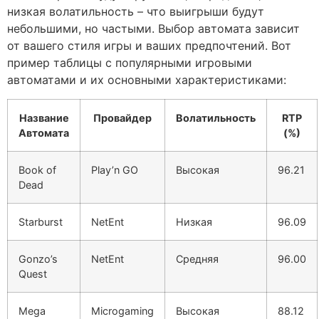
низкая волатильность – что выигрыши будут
небольшими, но частыми. Выбор автомата зависит
от вашего стиля игры и ваших предпочтений. Вот
пример таблицы с популярными игровыми
автоматами и их основными характеристиками:
Название
Провайдер
Волатильность
RTP
Автомата
(%)
Book of
Play’n GO
Высокая
96.21
Dead
Starburst
NetEnt
Низкая
96.09
Gonzo’s
NetEnt
Средняя
96.00
Quest
Mega
Microgaming
Высокая
88.12