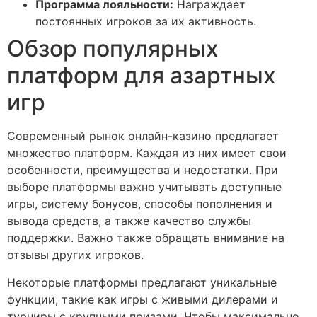
Программа лояльности:
Награждает
постоянных игроков за их активность.
Обзор популярных
платформ для азартных
игр
Современный рынок онлайн-казино предлагает
множество платформ. Каждая из них имеет свои
особенности, преимущества и недостатки. При
выборе платформы важно учитывать доступные
игры, систему бонусов, способы пополнения и
вывода средств, а также качество службы
поддержки. Важно также обращать внимание на
отзывы других игроков.
Некоторые платформы предлагают уникальные
функции, такие как игры с живыми дилерами и
турниры с крупными призами. Чтобы максимально