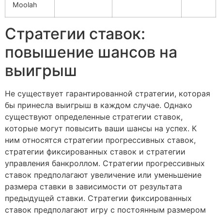
Moolah
Стратегии ставок:
повышение шансов на
выигрыш
Не существует гарантированной стратегии, которая
бы принесла выигрыш в каждом случае. Однако
существуют определенные стратегии ставок,
которые могут повысить ваши шансы на успех. К
ним относятся стратегии прогрессивных ставок,
стратегии фиксированных ставок и стратегии
управления банкроллом. Стратегии прогрессивных
ставок предполагают увеличение или уменьшение
размера ставки в зависимости от результата
предыдущей ставки. Стратегии фиксированных
ставок предполагают игру с постоянным размером