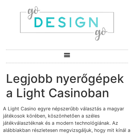
Legjobb nyerőgépek
a Light Casinoban
A Light Casino egyre népszerűbb választás a magyar
játékosok körében, köszönhetően a széles
játékválasztéknak és a modern technológiának. Az
alábbiakban részletesen megvizsgáljuk, hogy mit kínál a