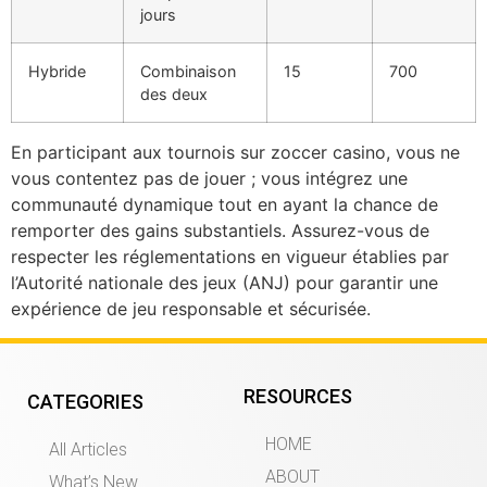
jours
Hybride
Combinaison
15
700
des deux
En participant aux tournois sur zoccer casino, vous ne
vous contentez pas de jouer ; vous intégrez une
communauté dynamique tout en ayant la chance de
remporter des gains substantiels. Assurez-vous de
respecter les réglementations en vigueur établies par
l’Autorité nationale des jeux (ANJ) pour garantir une
expérience de jeu responsable et sécurisée.
RESOURCES
CATEGORIES
HOME
All Articles
ABOUT
What’s New