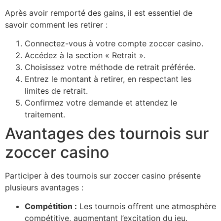
Après avoir remporté des gains, il est essentiel de
savoir comment les retirer :
Connectez-vous à votre compte zoccer casino.
Accédez à la section « Retrait ».
Choisissez votre méthode de retrait préférée.
Entrez le montant à retirer, en respectant les
limites de retrait.
Confirmez votre demande et attendez le
traitement.
Avantages des tournois sur
zoccer casino
Participer à des tournois sur zoccer casino présente
plusieurs avantages :
Compétition :
Les tournois offrent une atmosphère
compétitive, augmentant l’excitation du jeu.