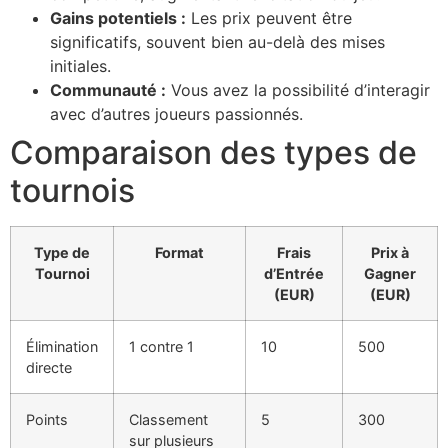
Gains potentiels :
Les prix peuvent être
significatifs, souvent bien au-delà des mises
initiales.
Communauté :
Vous avez la possibilité d’interagir
avec d’autres joueurs passionnés.
Comparaison des types de
tournois
Type de
Format
Frais
Prix à
Tournoi
d’Entrée
Gagner
(EUR)
(EUR)
Élimination
1 contre 1
10
500
directe
Points
Classement
5
300
sur plusieurs