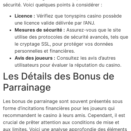
sécurité. Voici quelques points à considérer :
Licence :
Vérifiez que tonyspins casino possède
une licence valide délivrée par l’ANJ.
Mesures de sécurité :
Assurez-vous que le site
utilise des protocoles de sécurité avancés, tels que
le cryptage SSL, pour protéger vos données
personnelles et financières.
Avis des joueurs :
Consultez les avis d’autres
utilisateurs pour évaluer la réputation du casino.
Les Détails des Bonus de
Parrainage
Les bonus de parrainage sont souvent présentés sous
forme d’incitations financières pour les joueurs qui
recommandent le casino à leurs amis. Cependant, il est
crucial de prêter attention aux conditions de mise et
aux limites. Voici une analyse approfondie des éléments