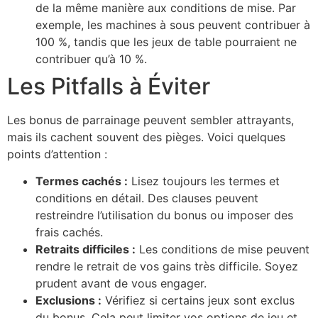
de la même manière aux conditions de mise. Par
exemple, les machines à sous peuvent contribuer à
100 %, tandis que les jeux de table pourraient ne
contribuer qu’à 10 %.
Les Pitfalls à Éviter
Les bonus de parrainage peuvent sembler attrayants,
mais ils cachent souvent des pièges. Voici quelques
points d’attention :
Termes cachés :
Lisez toujours les termes et
conditions en détail. Des clauses peuvent
restreindre l’utilisation du bonus ou imposer des
frais cachés.
Retraits difficiles :
Les conditions de mise peuvent
rendre le retrait de vos gains très difficile. Soyez
prudent avant de vous engager.
Exclusions :
Vérifiez si certains jeux sont exclus
du bonus. Cela peut limiter vos options de jeu et