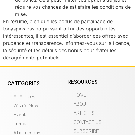
réduire vos chances de satisfaire les conditions de
mise.
En résumé, bien que les bonus de parrainage de
tonyspins casino puissent offrir des opportunités
intéressantes, il est essentiel d’aborder ces offres avec
prudence et transparence. Informez-vous sur la licence,
la sécurité et les détails des bonus pour éviter les
désagréments potentiels.
RESOURCES
CATEGORIES
HOME
All Articles
ABOUT
What’s New
ARTICLES
Events
CONTACT US
Trends
SUBSCRIBE
#TipTuesday