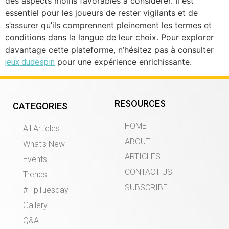
des aspects moins favorables à considérer. Il est
essentiel pour les joueurs de rester vigilants et de
s’assurer qu’ils comprennent pleinement les termes et
conditions dans la langue de leur choix. Pour explorer
davantage cette plateforme, n’hésitez pas à consulter
pour une expérience enrichissante.
jeux dudespin
RESOURCES
CATEGORIES
HOME
All Articles
ABOUT
What’s New
ARTICLES
Events
CONTACT US
Trends
SUBSCRIBE
#TipTuesday
Gallery
Q&A