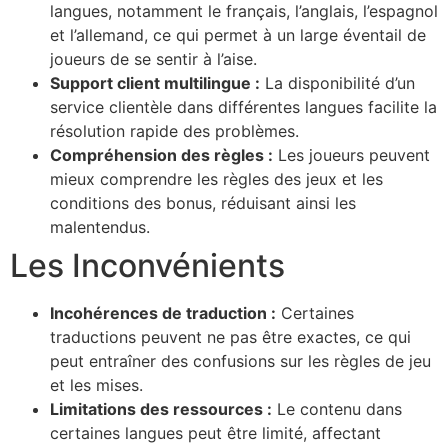
langues, notamment le français, l’anglais, l’espagnol
et l’allemand, ce qui permet à un large éventail de
joueurs de se sentir à l’aise.
Support client multilingue :
La disponibilité d’un
service clientèle dans différentes langues facilite la
résolution rapide des problèmes.
Compréhension des règles :
Les joueurs peuvent
mieux comprendre les règles des jeux et les
conditions des bonus, réduisant ainsi les
malentendus.
Les Inconvénients
Incohérences de traduction :
Certaines
traductions peuvent ne pas être exactes, ce qui
peut entraîner des confusions sur les règles de jeu
et les mises.
Limitations des ressources :
Le contenu dans
certaines langues peut être limité, affectant