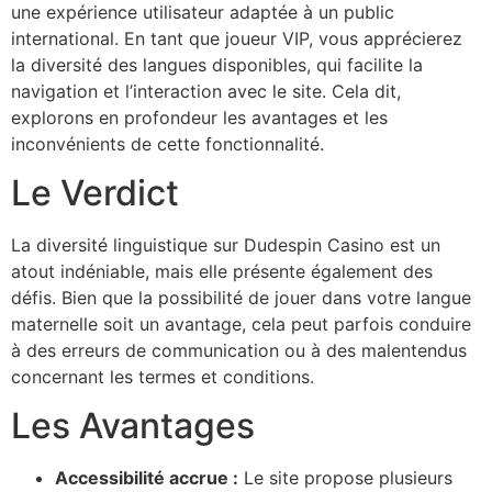
une expérience utilisateur adaptée à un public
international. En tant que joueur VIP, vous apprécierez
la diversité des langues disponibles, qui facilite la
navigation et l’interaction avec le site. Cela dit,
explorons en profondeur les avantages et les
inconvénients de cette fonctionnalité.
Le Verdict
La diversité linguistique sur Dudespin Casino est un
atout indéniable, mais elle présente également des
défis. Bien que la possibilité de jouer dans votre langue
maternelle soit un avantage, cela peut parfois conduire
à des erreurs de communication ou à des malentendus
concernant les termes et conditions.
Les Avantages
Accessibilité accrue :
Le site propose plusieurs