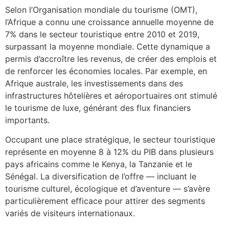
Selon l’Organisation mondiale du tourisme (OMT),
l’Afrique a connu une croissance annuelle moyenne de
7% dans le secteur touristique entre 2010 et 2019,
surpassant la moyenne mondiale. Cette dynamique a
permis d’accroître les revenus, de créer des emplois et
de renforcer les économies locales. Par exemple, en
Afrique australe, les investissements dans des
infrastructures hôtelières et aéroportuaires ont stimulé
le tourisme de luxe, générant des flux financiers
importants.
Occupant une place stratégique, le secteur touristique
représente en moyenne
8 à 12%
du PIB dans plusieurs
pays africains comme le Kenya, la Tanzanie et le
Sénégal. La diversification de l’offre — incluant le
tourisme culturel, écologique et d’aventure — s’avère
particulièrement efficace pour attirer des segments
variés de visiteurs internationaux.