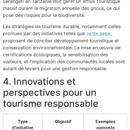
Serengeti en Tanzanie doit gérer un afflux touristique
massif durant la migration annuelle des gnous, ce qui
pose des risques pour la biodiversité.
Les stratégies de tourisme durable, notamment celles
promues par des initiatives telles que
,
cette page
proposent de concilier développement touristique et
conservation environnementale. La mise en œuvre de
certifications écologiques, la sensibilisation des
visiteurs, et l’implication des communautés locales sont
autant de leviers pour une gestion responsable.
4. Innovations et
perspectives pour un
tourisme responsable
Type
Objectif
Exemples
d’initiative
concrets