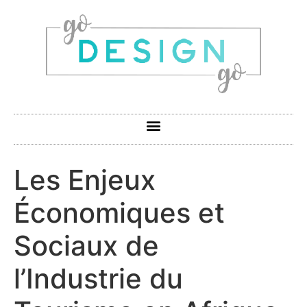
Les Enjeux
Économiques et
Sociaux de
l’Industrie du