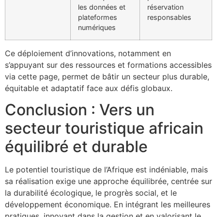
les données et
réservation
plateformes
responsables
numériques
Ce déploiement d’innovations, notamment en
s’appuyant sur des ressources et formations accessibles
via cette page, permet de bâtir un secteur plus durable,
équitable et adaptatif face aux défis globaux.
Conclusion : Vers un
secteur touristique africain
équilibré et durable
Le potentiel touristique de l’Afrique est indéniable, mais
sa réalisation exige une approche équilibrée, centrée sur
la durabilité écologique, le progrès social, et le
développement économique. En intégrant les meilleures
pratiques, innovant dans la gestion et en valorisant le