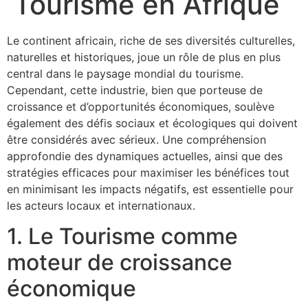
Tourisme en Afrique
Le continent africain, riche de ses diversités culturelles,
naturelles et historiques, joue un rôle de plus en plus
central dans le paysage mondial du tourisme.
Cependant, cette industrie, bien que porteuse de
croissance et d’opportunités économiques, soulève
également des défis sociaux et écologiques qui doivent
être considérés avec sérieux. Une compréhension
approfondie des dynamiques actuelles, ainsi que des
stratégies efficaces pour maximiser les bénéfices tout
en minimisant les impacts négatifs, est essentielle pour
les acteurs locaux et internationaux.
1. Le Tourisme comme
moteur de croissance
économique