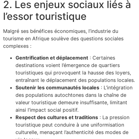
2. Les enjeux sociaux liés à
l’essor touristique
Malgré ses bénéfices économiques, l’industrie du
tourisme en Afrique soulève des questions sociales
complexes :
Gentrification et déplacement
: Certaines
destinations voient l’émergence de quartiers
touristiques qui provoquent la hausse des loyers,
entraînant le déplacement des populations locales.
Soutenir les communautés locales
: L’intégration
des populations autochtones dans la chaîne de
valeur touristique demeure insuffisante, limitant
ainsi l’impact social positif.
Respect des cultures et traditions
: La pression
touristique peut conduire à une uniformisation
culturelle, menaçant l’authenticité des modes de