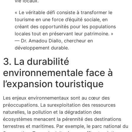
vie locaux.
« Le véritable défi consiste à transformer le
tourisme en une force d’équité sociale, en
créant des opportunités pour les populations
locales tout en préservant leur patrimoine. »
— Dr. Amadou Diallo, chercheur en
développement durable.
3. La durabilité
environnementale face à
l’expansion touristique
Les enjeux environnementaux sont au cœur des
préoccupations. La surexploitation des ressources
naturelles, la pollution et la dégradation des
écosystèmes menacent la pérennité des destinations
terrestres et maritimes. Par exemple, le parc national du