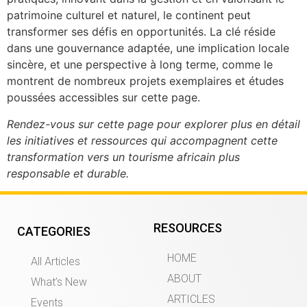
patrimoine culturel et naturel, le continent peut
transformer ses défis en opportunités. La clé réside
dans une gouvernance adaptée, une implication locale
sincère, et une perspective à long terme, comme le
montrent de nombreux projets exemplaires et études
poussées accessibles sur cette page.
Rendez-vous sur cette page pour explorer plus en détail
les initiatives et ressources qui accompagnent cette
transformation vers un tourisme africain plus
responsable et durable.
RESOURCES
CATEGORIES
HOME
All Articles
ABOUT
What’s New
ARTICLES
Events