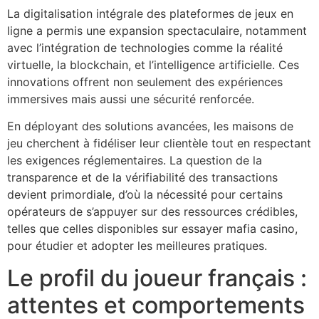
La digitalisation intégrale des plateformes de jeux en
ligne a permis une expansion spectaculaire, notamment
avec l’intégration de technologies comme la réalité
virtuelle, la blockchain, et l’intelligence artificielle. Ces
innovations offrent non seulement des expériences
immersives mais aussi une sécurité renforcée.
En déployant des solutions avancées, les maisons de
jeu cherchent à fidéliser leur clientèle tout en respectant
les exigences réglementaires. La question de la
transparence et de la vérifiabilité des transactions
devient primordiale, d’où la nécessité pour certains
opérateurs de s’appuyer sur des ressources crédibles,
telles que celles disponibles sur essayer mafia casino,
pour étudier et adopter les meilleures pratiques.
Le profil du joueur français :
attentes et comportements