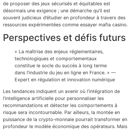
de proposer des jeux sécurisés et équitables est
désormais une exigence ; une démarche qu’il est
souvent judicieux d’étudier en profondeur à travers des
ressources expérimentées comme essayer mafia casino.
Perspectives et défis futurs
« La maîtrise des enjeux réglementaires,
technologiques et comportementaux
constitue le socle du succès à long terme
dans l’industrie du jeu en ligne en France. » —
Expert en régulation et innovation numérique
Les tendances indiquent un avenir où l’intégration de
l’intelligence artificielle pour personnaliser les
recommandations et détecter les comportements à
risque sera incontournable. Par ailleurs, la montée en
puissance de la crypto-monnaie pourrait transformer en
profondeur le modèle économique des opérateurs. Mais