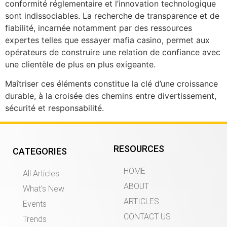
conformité réglementaire et l’innovation technologique
sont indissociables. La recherche de transparence et de
fiabilité, incarnée notamment par des ressources
expertes telles que essayer mafia casino, permet aux
opérateurs de construire une relation de confiance avec
une clientèle de plus en plus exigeante.
Maîtriser ces éléments constitue la clé d’une croissance
durable, à la croisée des chemins entre divertissement,
sécurité et responsabilité.
RESOURCES
CATEGORIES
HOME
All Articles
ABOUT
What’s New
ARTICLES
Events
CONTACT US
Trends