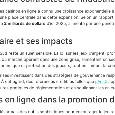
 des casinos en ligne a connu une croissance exponentielle 
ne place centrale dans cette expansion. Selon un rapport
 de
2 milliards de dollars
d’ici 2025, alimenté par une pénétra
ire et ses impacts
Sud reste un sujet sensible. La loi sur les jeux d’argent, p
u marché opèrent dans une zone grise, alimentant un secteu
onomique et protection des joueurs, tout en limitant la crimi
eprises investissent dans des stratégies de gouvernance resp
 À cet égard, des références crédibles telles que
app
pAr iCi
res pratiques de réglementation et en soulignant les enjeu
s en ligne dans la promotion 
sormais des outils sophistiqués pour encourager le jeu res