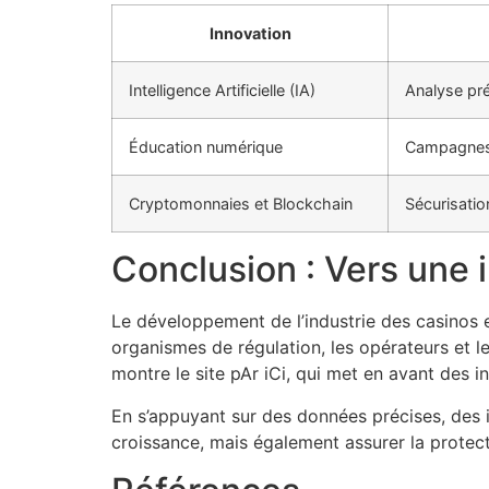
Innovation
Intelligence Artificielle (IA)
Analyse pré
Éducation numérique
Campagnes i
Cryptomonnaies et Blockchain
Sécurisatio
Conclusion : Vers une 
Le développement de l’industrie des casinos
organismes de régulation, les opérateurs et l
montre le site pAr iCi, qui met en avant des 
En s’appuyant sur des données précises, des 
croissance, mais également assurer la protect