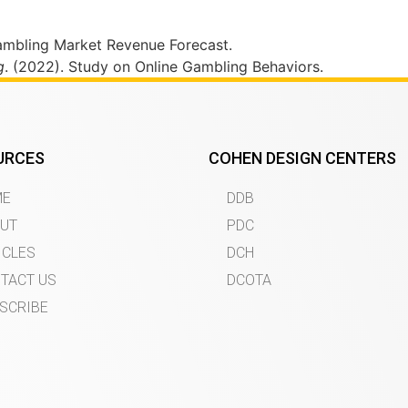
Gambling Market Revenue Forecast.
g
. (2022). Study on Online Gambling Behaviors.
URCES
COHEN DESIGN CENTERS
ME
DDB
UT
PDC
ICLES
DCH
TACT US
DCOTA
SCRIBE