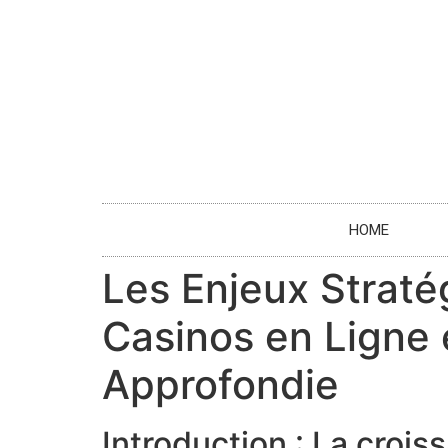
HOME
Les Enjeux Stratég
Casinos en Ligne 
Approfondie
Introduction : La crois