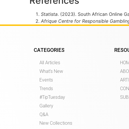
Références
Statista
. (2023). South African Online 
Afrique Centre for Responsible Gamblin
CATEGORIES
RESO
All Articles
HO
What’s New
ABO
Events
ART
Trends
CON
#TipTuesday
SUB
Gallery
Q&A
New Collections