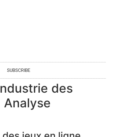
SUBSCRIBE
Industrie des
e Analyse
 des jeux en ligne